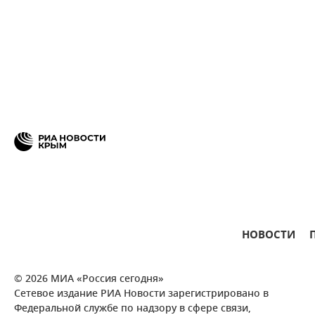
НОВОСТИ
© 2026 МИА «Россия сегодня»
Сетевое издание РИА Новости зарегистрировано в
Федеральной службе по надзору в сфере связи,