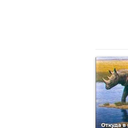
Откуда в