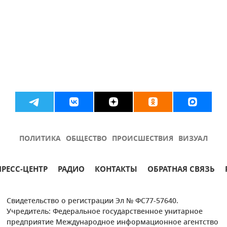
ПОЛИТИКА
ОБЩЕСТВО
ПРОИСШЕСТВИЯ
ВИЗУАЛ
ПРЕСС-ЦЕНТР
РАДИО
КОНТАКТЫ
ОБРАТНАЯ СВЯЗЬ
Свидетельство о регистрации Эл № ФС77-57640.
Учредитель: Федеральное государственное унитарное
предприятие Международное информационное агентство