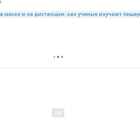
.
 в маске и на дистанции: как ученые изучают пещеру