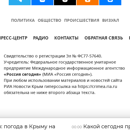
ПОЛИТИКА
ОБЩЕСТВО
ПРОИСШЕСТВИЯ
ВИЗУАЛ
ПРЕСС-ЦЕНТР
РАДИО
КОНТАКТЫ
ОБРАТНАЯ СВЯЗЬ
Свидетельство о регистрации Эл № ФС77-57640.
Учредитель: Федеральное государственное унитарное
предприятие Международное информационное агентство
«Россия сегодня»
(МИА «Россия сегодня»).
При любом использовании материалов и новостей сайта
РИА Новости Крым гиперссылка на https://crimea.ria.ru
обязательна не ниже второго абзаца текста.
: погода в Крыму на
Какой сегодня пр
00:00