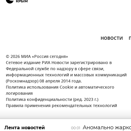
НОВОСТИ
© 2026 МИА «Россия сегодня»
Сетевое издание РИА Новости зарегистрировано в
Федеральной службе по надзору в сфере связи,
информационных технологий и массовых коммуникаций
(Роскомнадзор) 08 апреля 2014 года.
Политика использования Cookie и автоматического
логирования
Политика конфиденциальности (ред. 2023 г.)
Правила применения рекомендательных технологий
Аномально жарко
Лента новостей
00:01