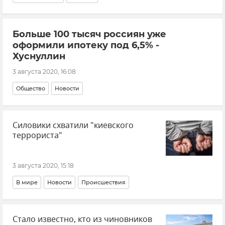
Больше 100 тысяч россиян уже
оформили ипотеку под 6,5% -
Хуснуллин
3 августа 2020, 16:08
Общество
Новости
Силовики схватили "киевского
террориста"
3 августа 2020, 15:18
В мире
Новости
Происшествия
Стало известно, кто из чиновников