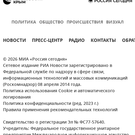
ПОЛИТИКА
ОБЩЕСТВО
ПРОИСШЕСТВИЯ
ВИЗУАЛ
НОВОСТИ
ПРЕСС-ЦЕНТР
РАДИО
КОНТАКТЫ
ОБРА
© 2026 МИА «Россия сегодня»
Сетевое издание РИА Новости зарегистрировано в
Федеральной службе по надзору в сфере связи,
информационных технологий и массовых коммуникаций
(Роскомнадзор) 08 апреля 2014 года.
Политика использования Cookie и автоматического
логирования
Политика конфиденциальности (ред. 2023 г.)
Правила применения рекомендательных технологий
Свидетельство о регистрации Эл № ФС77-57640.
Учредитель: Федеральное государственное унитарное