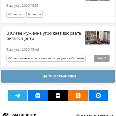
3 августа 2020, 13:55
Общество
Новости
В Киеве мужчина угрожает взорвать
бизнес-центр
3 августа 2020, 13:46
Общественно-политическая ситуация на Украине
Еще
2
Новости
В мире
Еще 20 материалов