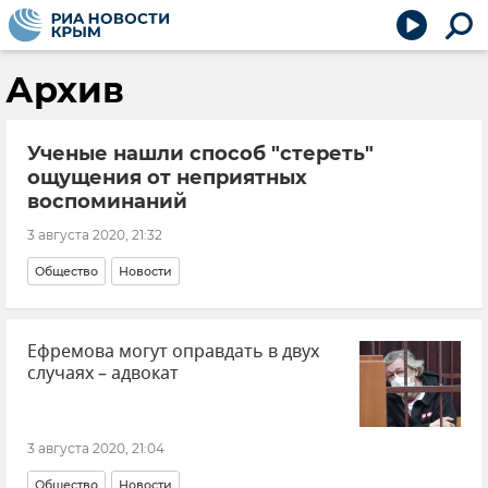
Архив
Ученые нашли способ "стереть"
ощущения от неприятных
воспоминаний
3 августа 2020, 21:32
Общество
Новости
Ефремова могут оправдать в двух
случаях – адвокат
3 августа 2020, 21:04
Общество
Новости