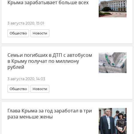
Крыма зарабатывает больше всех
3 августа 2020, 15:01
Общество
Новости
Семьи погибших в ДТП с автобусом
в Крыму получат по миллиону
рублей
3 августа 2020, 14:03
Общество
Новости
Глава Крыма за год заработал в три
раза меньше жены