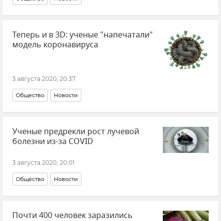
Теперь и в 3D: ученые "напечатали"
модель коронавируса
3 августа 2020, 20:37
Общество
Новости
Ученые предрекли рост лучевой
болезни из-за COVID
3 августа 2020, 20:01
Общество
Новости
Почти 400 человек заразились