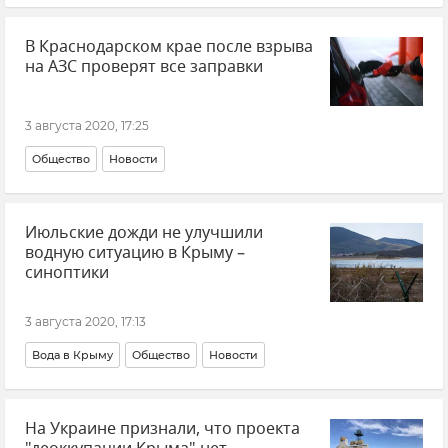
В Краснодарском крае после взрыва
на АЗС проверят все заправки
3 августа 2020, 17:25
Общество
Новости
Июльские дожди не улучшили
водную ситуацию в Крыму –
синоптики
3 августа 2020, 17:13
Вода в Крыму
Общество
Новости
На Украине признали, что проекта