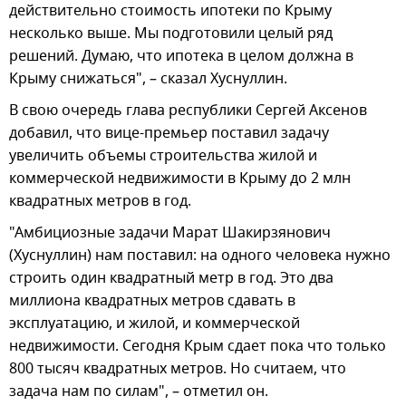
действительно стоимость ипотеки по Крыму
несколько выше. Мы подготовили целый ряд
решений. Думаю, что ипотека в целом должна в
Крыму снижаться", – сказал Хуснуллин.
В свою очередь глава республики Сергей Аксенов
добавил, что вице-премьер поставил задачу
увеличить объемы строительства жилой и
коммерческой недвижимости в Крыму до 2 млн
квадратных метров в год.
"Амбициозные задачи Марат Шакирзянович
(Хуснуллин) нам поставил: на одного человека нужно
строить один квадратный метр в год. Это два
миллиона квадратных метров сдавать в
эксплуатацию, и жилой, и коммерческой
недвижимости. Сегодня Крым сдает пока что только
800 тысяч квадратных метров. Но считаем, что
задача нам по силам", – отметил он.