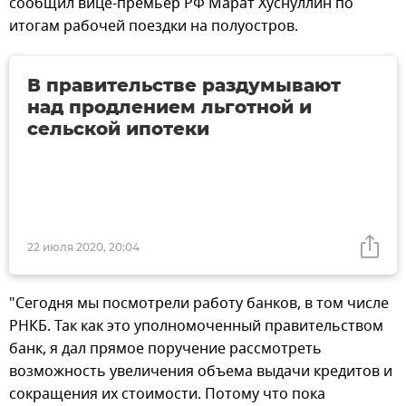
сообщил вице-премьер РФ Марат Хуснуллин по
итогам рабочей поездки на полуостров.
В правительстве раздумывают
над продлением льготной и
сельской ипотеки
22 июля 2020, 20:04
"Сегодня мы посмотрели работу банков, в том числе
РНКБ. Так как это уполномоченный правительством
банк, я дал прямое поручение рассмотреть
возможность увеличения объема выдачи кредитов и
сокращения их стоимости. Потому что пока