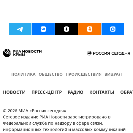
ПОЛИТИКА
ОБЩЕСТВО
ПРОИСШЕСТВИЯ
ВИЗУАЛ
НОВОСТИ
ПРЕСС-ЦЕНТР
РАДИО
КОНТАКТЫ
ОБРА
© 2026 МИА «Россия сегодня»
Сетевое издание РИА Новости зарегистрировано в
Федеральной службе по надзору в сфере связи,
информационных технологий и массовых коммуникаций