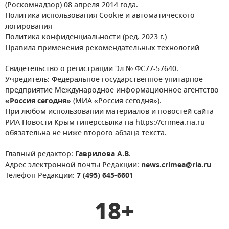
(Роскомнадзор) 08 апреля 2014 года.
Политика использования Cookie и автоматического
логирования
Политика конфиденциальности (ред. 2023 г.)
Правила применения рекомендательных технологий
Свидетельство о регистрации Эл № ФС77-57640.
Учредитель: Федеральное государственное унитарное
предприятие Международное информационное агентство
«Россия сегодня»
(МИА «Россия сегодня»).
При любом использовании материалов и новостей сайта
РИА Новости Крым гиперссылка на https://crimea.ria.ru
обязательна не ниже второго абзаца текста.
Главный редактор:
Гаврилова А.В.
Адрес электронной почты Редакции:
news.crimea@ria.ru
Телефон Редакции:
7 (495) 645-6601
18+