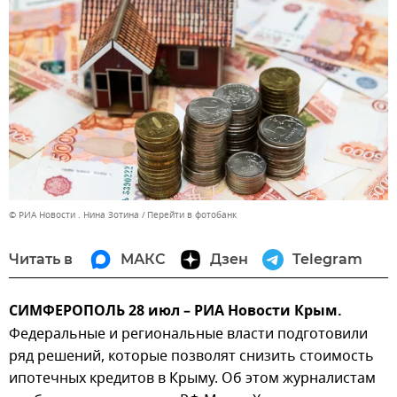
© РИА Новости . Нина Зотина
Перейти в фотобанк
Читать в
МАКС
Дзен
Telegram
СИМФЕРОПОЛЬ 28 июл – РИА Новости Крым.
Федеральные и региональные власти подготовили
ряд решений, которые позволят снизить стоимость
ипотечных кредитов в Крыму. Об этом журналистам