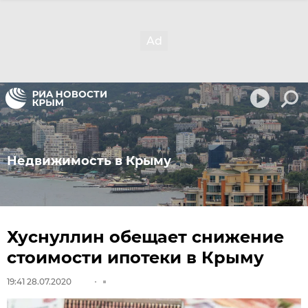
Недвижимость в Крыму
Хуснуллин обещает снижение
стоимости ипотеки в Крыму
19:41 28.07.2020