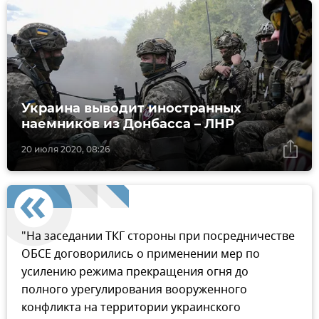
Украина выводит иностранных
наемников из Донбасса – ЛНР
20 июля 2020, 08:26
"На заседании ТКГ стороны при посредничестве
ОБСЕ договорились о применении мер по
усилению режима прекращения огня до
полного урегулирования вооруженного
конфликта на территории украинского