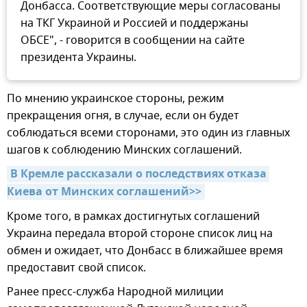
Донбасса. Соответствующие меры согласованы
на ТКГ Украиной и Россией и поддержаны
ОБСЕ", - говорится в сообщении на сайте
президента Украины.
По мнению украинское стороны, режим
прекращения огня, в случае, если он будет
соблюдаться всеми сторонами, это один из главных
шагов к соблюдению Минских соглашений.
В Кремле рассказали о последствиях отказа 
Киева от Минских соглашений>>
Кроме того, в рамках достигнутых соглашений
Украина передала второй стороне список лиц на
обмен и ожидает, что Донбасс в ближайшее время
предоставит свой список.
Ранее пресс-служба Народной милиции