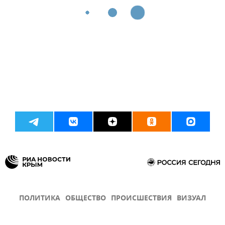
ПОЛИТИКА
ОБЩЕСТВО
ПРОИСШЕСТВИЯ
ВИЗУАЛ