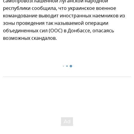
самопровозглашенной Луганской народной
республики сообщила, что украинское военное
командование выводит иностранных наемников из
зоны проведения так называемой операции
объединенных сил (ООС) в Донбассе, опасаясь
возможных скандалов.