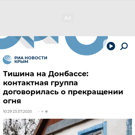
Тишина на Донбассе:
контактная группа
договорилась о прекращении
огня
10:29 23.07.2020