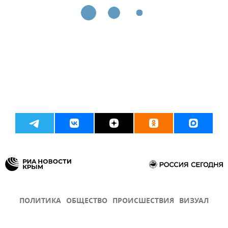
ПОЛИТИКА
ОБЩЕСТВО
ПРОИСШЕСТВИЯ
ВИЗУАЛ