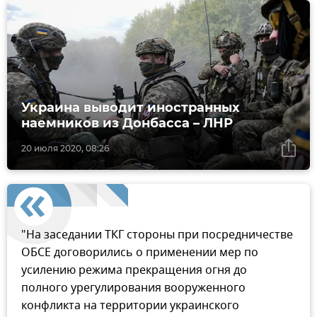
Украина выводит иностранных
наемников из Донбасса – ЛНР
20 июля 2020, 08:26
"На заседании ТКГ стороны при посредничестве
ОБСЕ договорились о применении мер по
усилению режима прекращения огня до
полного урегулирования вооруженного
конфликта на территории украинского