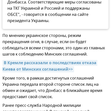
Донбасса. Соответствующие меры согласованы
на ТКГ Украиной и Россией и поддержаны
ОБСЕ", - говорится в сообщении на сайте
президента Украины.
По мнению украинское стороны, режим
прекращения огня, в случае, если он будет
соблюдаться всеми сторонами, это один из главных
шагов к соблюдению Минских соглашений.
В Кремле рассказали о последствиях отказа 
Киева от Минских соглашений>>
Кроме того, в рамках достигнутых соглашений
Украина передала второй стороне список лиц на
обмен и ожидает, что Донбасс в ближайшее время
предоставит свой список.
Ранее пресс-служба Народной милиции