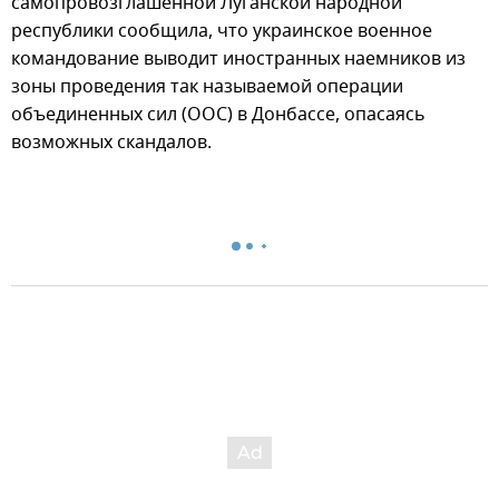
самопровозглашенной Луганской народной
республики сообщила, что украинское военное
командование выводит иностранных наемников из
зоны проведения так называемой операции
объединенных сил (ООС) в Донбассе, опасаясь
возможных скандалов.