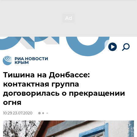
Тишина на Донбассе:
контактная группа
договорилась о прекращении
огня
10:29 23.07.2020