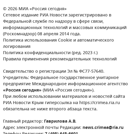
© 2026 МИА «Россия сегодня»
Сетевое издание РИА Новости зарегистрировано в
Федеральной службе по надзору в сфере связи,
информационных технологий и массовых коммуникаций
(Роскомнадзор) 08 апреля 2014 года.
Политика использования Cookie и автоматического
логирования
Политика конфиденциальности (ред. 2023 г.)
Правила применения рекомендательных технологий
Свидетельство о регистрации Эл № ФС77-57640.
Учредитель: Федеральное государственное унитарное
предприятие Международное информационное агентство
«Россия сегодня»
(МИА «Россия сегодня»).
При любом использовании материалов и новостей сайта
РИА Новости Крым гиперссылка на https://crimea.ria.ru
обязательна не ниже второго абзаца текста.
Главный редактор:
Гаврилова А.В.
Адрес электронной почты Редакции:
news.crimea@ria.ru