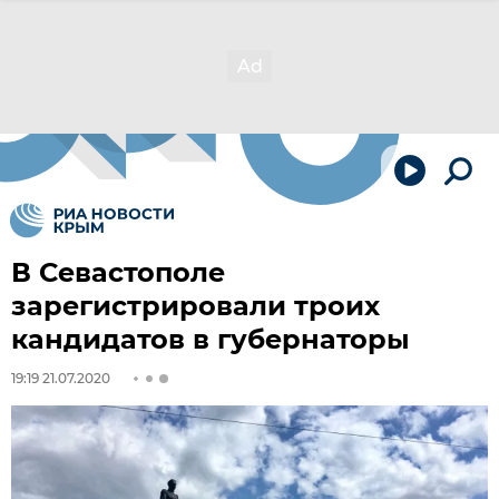
В Севастополе
зарегистрировали троих
кандидатов в губернаторы
19:19 21.07.2020