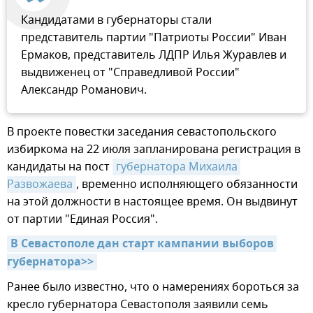
Кандидатами в губернаторы стали
представитель партии "Патриоты России" Иван
Ермаков, представитель ЛДПР Илья Журавлев и
выдвиженец от "Справедливой России"
Александр Романович.
В проекте повестки заседания севастопольского
избиркома на 22 июля запланирована регистрация в
кандидаты на пост
губернатора Михаила 
Развожаева
, временно исполняющего обязанности
на этой должности в настоящее время. Он выдвинут
от партии "Единая Россия".
В Севастополе дан старт кампании выборов 
губернатора>>
Ранее было известно, что о намерениях бороться за
кресло губернатора Севастополя заявили семь