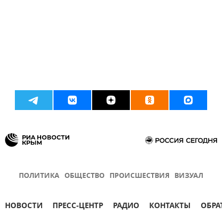
ПОЛИТИКА
ОБЩЕСТВО
ПРОИСШЕСТВИЯ
ВИЗУАЛ
НОВОСТИ
ПРЕСС-ЦЕНТР
РАДИО
КОНТАКТЫ
ОБРА