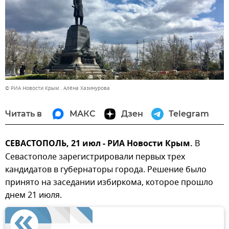
© РИА Новости Крым . Алёна Хазинурова
Читать в
МАКС
Дзен
Telegram
СЕВАСТОПОЛЬ, 21 июл - РИА Новости Крым.
В
Севастополе зарегистрировали первых трех
кандидатов в губернаторы города. Решение было
принято на заседании избиркома, которое прошло
днем 21 июля.