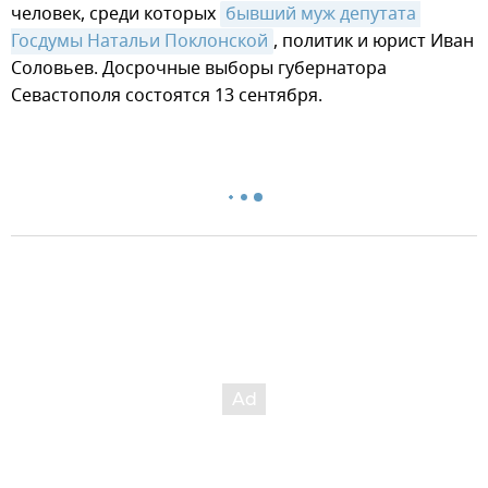
человек, среди которых
бывший муж депутата 
Госдумы Натальи Поклонской
, политик и юрист Иван
Соловьев. Досрочные выборы губернатора
Севастополя состоятся 13 сентября.