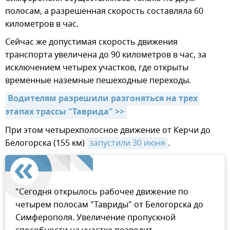
полосам, а разрешенная скорость составляла 60
километров в час.
Сейчас же допустимая скорость движения
транспорта увеличена до 90 километров в час, за
исключением четырех участков, где открыты
временные наземные пешеходные переходы.
Водителям разрешили разгоняться на трех 
этапах трассы "Таврида" >>
При этом четырехполосное движение от Керчи до
Белогорска (155 км)
запустили 30 июня
.
"Сегодня открылось рабочее движение по
четырем полосам "Тавриды" от Белогорска до
Симферополя. Увеличение пропускной