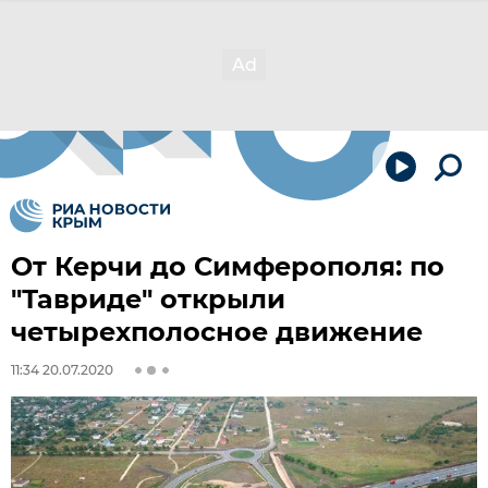
От Керчи до Симферополя: по
"Тавриде" открыли
четырехполосное движение
11:34 20.07.2020