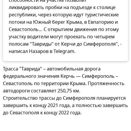
способности на участке позволит
ликвидировать пробки на подъезде к столице
республики, через которую идут туристические
потоки на Южный берег Крыма, в Евпаторию и
Севастополь… С открытием движения по этому
участку водители могут проехать по четырем
полосам "Тавриды" от Керчи до Симферополя", -
написал Назаров в Telegram.
Трасса "Таврида" – автомобильная дорога
федерального значения Керчь — Симферополь –
Севастополь по территории Крыма. Протяженность
автодороги составляет 250,75 км.
Строительство трассы до Симферополя планируется
завершить к концу 2021 года, а полностью завершить
до Севастополя к концу 2022 года.