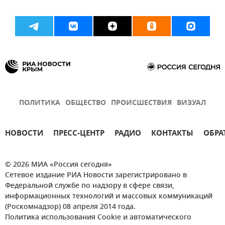
ПОЛИТИКА
ОБЩЕСТВО
ПРОИСШЕСТВИЯ
ВИЗУАЛ
НОВОСТИ
ПРЕСС-ЦЕНТР
РАДИО
КОНТАКТЫ
ОБРА
© 2026 МИА «Россия сегодня»
Сетевое издание РИА Новости зарегистрировано в
Федеральной службе по надзору в сфере связи,
информационных технологий и массовых коммуникаций
(Роскомнадзор) 08 апреля 2014 года.
Политика использования Cookie и автоматического