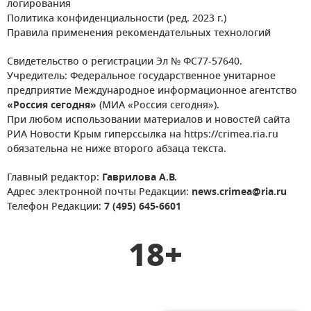
логирования
Политика конфиденциальности (ред. 2023 г.)
Правила применения рекомендательных технологий
Свидетельство о регистрации Эл № ФС77-57640.
Учредитель: Федеральное государственное унитарное
предприятие Международное информационное агентство
«Россия сегодня»
(МИА «Россия сегодня»).
При любом использовании материалов и новостей сайта
РИА Новости Крым гиперссылка на https://crimea.ria.ru
обязательна не ниже второго абзаца текста.
Главный редактор:
Гаврилова А.В.
Адрес электронной почты Редакции:
news.crimea@ria.ru
Телефон Редакции:
7 (495) 645-6601
18+