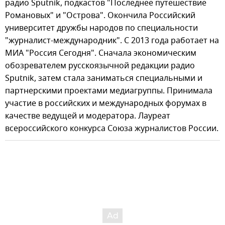
радио Sputnik, подкастов "Последнее путешествие
Романовых" и "Острова". Окончила Российский
университет дружбы народов по специальности
"журналист-международник". С 2013 года работает на
МИА "Россия Сегодня". Сначала экономическим
обозревателем русскоязычной редакции радио
Sputnik, затем стала заниматься специальными и
партнерскими проектами медиагруппы. Принимала
участие в российских и международных форумах в
качестве ведущей и модератора. Лауреат
всероссийского конкурса Союза журналистов России.