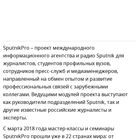
SputnikPro – проект международного
информационного агентства и радио Sputnik для
журналистов, студентов профильных вузов,
сотрудников пресс-служб и медиаменеджеров,
направленный на обмен опытом и развитие
профессиональных связей с зарубежными
коллегами. Ведущими модулей проекта выступают
как руководители подразделений Sputnik, так и
другие известные российские журналисты и
эксперты.
С марта 2018 года мастер-классы и семинары
SputnikPro прошли уже в 22 странах мира: от