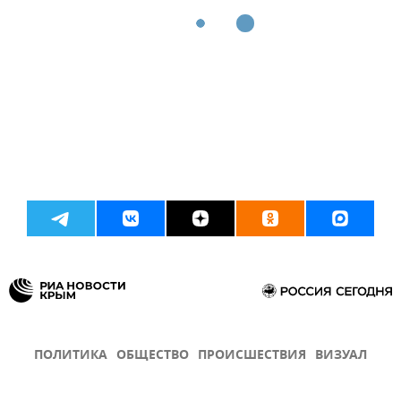
ПОЛИТИКА
ОБЩЕСТВО
ПРОИСШЕСТВИЯ
ВИЗУАЛ