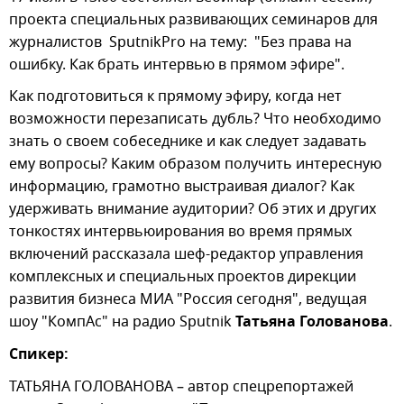
проекта специальных развивающих семинаров для
журналистов SputnikPro на тему: "Без права на
ошибку. Как брать интервью в прямом эфире".
Как подготовиться к прямому эфиру, когда нет
возможности перезаписать дубль? Что необходимо
знать о своем собеседнике и как следует задавать
ему вопросы? Каким образом получить интересную
информацию, грамотно выстраивая диалог? Как
удерживать внимание аудитории? Об этих и других
тонкостях интервьюирования во время прямых
включений рассказала шеф-редактор управления
комплексных и специальных проектов дирекции
развития бизнеса МИА "Россия сегодня", ведущая
шоу "КомпАс" на радио Sputnik
Татьяна Голованова
.
Спикер:
ТАТЬЯНА ГОЛОВАНОВА – автор спецрепортажей