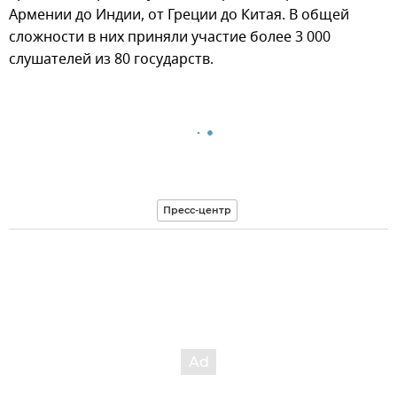
Армении до Индии, от Греции до Китая. В общей
сложности в них приняли участие более 3 000
слушателей из 80 государств.
Пресс-центр