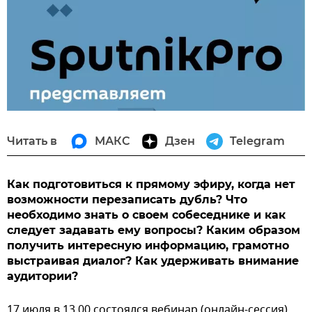
Читать в
МАКС
Дзен
Telegram
Как подготовиться к прямому эфиру, когда нет
возможности перезаписать дубль? Что
необходимо знать о своем собеседнике и как
следует задавать ему вопросы? Каким образом
получить интересную информацию, грамотно
выстраивая диалог? Как удерживать внимание
аудитории?
17 июля в 13.00 состоялся вебинар (онлайн-сессия)