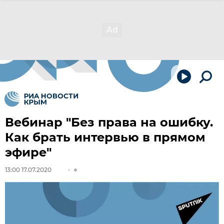
Вебинар "Без права на ошибку.
Как брать интервью в прямом
эфире"
13:00 17.07.2020