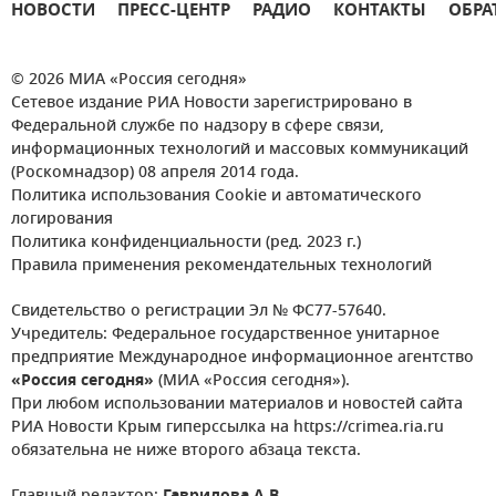
НОВОСТИ
ПРЕСС-ЦЕНТР
РАДИО
КОНТАКТЫ
ОБРА
© 2026 МИА «Россия сегодня»
Сетевое издание РИА Новости зарегистрировано в
Федеральной службе по надзору в сфере связи,
информационных технологий и массовых коммуникаций
(Роскомнадзор) 08 апреля 2014 года.
Политика использования Cookie и автоматического
логирования
Политика конфиденциальности (ред. 2023 г.)
Правила применения рекомендательных технологий
Свидетельство о регистрации Эл № ФС77-57640.
Учредитель: Федеральное государственное унитарное
предприятие Международное информационное агентство
«Россия сегодня»
(МИА «Россия сегодня»).
При любом использовании материалов и новостей сайта
РИА Новости Крым гиперссылка на https://crimea.ria.ru
обязательна не ниже второго абзаца текста.