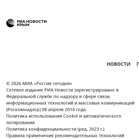
НОВОСТИ
© 2026 МИА «Россия сегодня»
Сетевое издание РИА Новости зарегистрировано в
Федеральной службе по надзору в сфере связи,
информационных технологий и массовых коммуникаций
(Роскомнадзор) 08 апреля 2014 года.
Политика использования Cookie и автоматического
логирования
Политика конфиденциальности (ред. 2023 г.)
Правила применения рекомендательных технологий