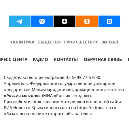
ПОЛИТИКА
ОБЩЕСТВО
ПРОИСШЕСТВИЯ
ВИЗУАЛ
ПРЕСС-ЦЕНТР
РАДИО
КОНТАКТЫ
ОБРАТНАЯ СВЯЗЬ
Свидетельство о регистрации Эл № ФС77-57640.
Учредитель: Федеральное государственное унитарное
предприятие Международное информационное агентство
«Россия сегодня»
(МИА «Россия сегодня»).
При любом использовании материалов и новостей сайта
РИА Новости Крым гиперссылка на https://crimea.ria.ru
обязательна не ниже второго абзаца текста.