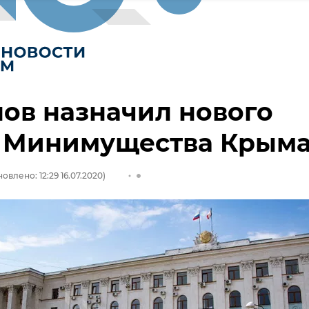
ов назначил нового
у Минимущества Крым
овлено: 12:29 16.07.2020)