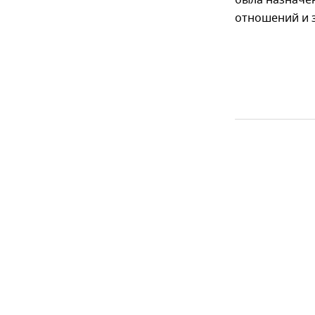
отношений и з