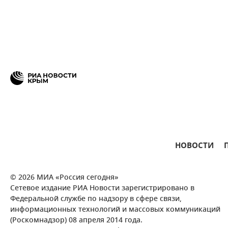
НОВОСТИ
© 2026 МИА «Россия сегодня»
Сетевое издание РИА Новости зарегистрировано в
Федеральной службе по надзору в сфере связи,
информационных технологий и массовых коммуникаций
(Роскомнадзор) 08 апреля 2014 года.