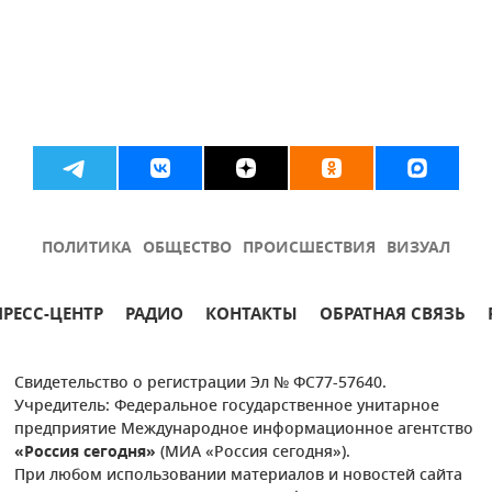
ПОЛИТИКА
ОБЩЕСТВО
ПРОИСШЕСТВИЯ
ВИЗУАЛ
ПРЕСС-ЦЕНТР
РАДИО
КОНТАКТЫ
ОБРАТНАЯ СВЯЗЬ
Свидетельство о регистрации Эл № ФС77-57640.
Учредитель: Федеральное государственное унитарное
предприятие Международное информационное агентство
«Россия сегодня»
(МИА «Россия сегодня»).
При любом использовании материалов и новостей сайта