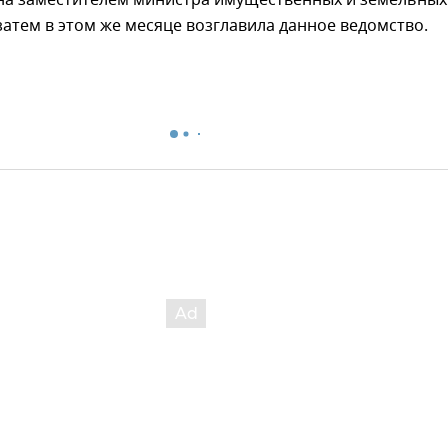
атем в этом же месяце возглавила данное ведомство.