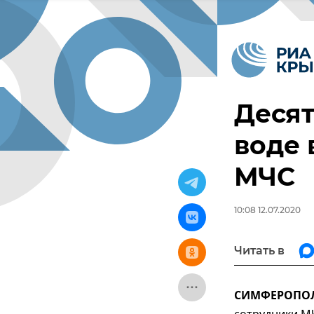
Десят
воде 
МЧС
10:08 12.07.2020
Читать в
СИМФЕРОПОЛЬ