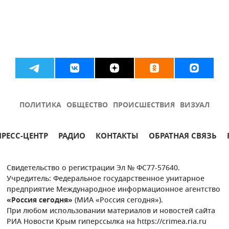
ПОЛИТИКА
ОБЩЕСТВО
ПРОИСШЕСТВИЯ
ВИЗУАЛ
ПРЕСС-ЦЕНТР
РАДИО
КОНТАКТЫ
ОБРАТНАЯ СВЯЗЬ
Свидетельство о регистрации Эл № ФС77-57640.
Учредитель: Федеральное государственное унитарное
предприятие Международное информационное агентство
«Россия сегодня»
(МИА «Россия сегодня»).
При любом использовании материалов и новостей сайта
РИА Новости Крым гиперссылка на https://crimea.ria.ru