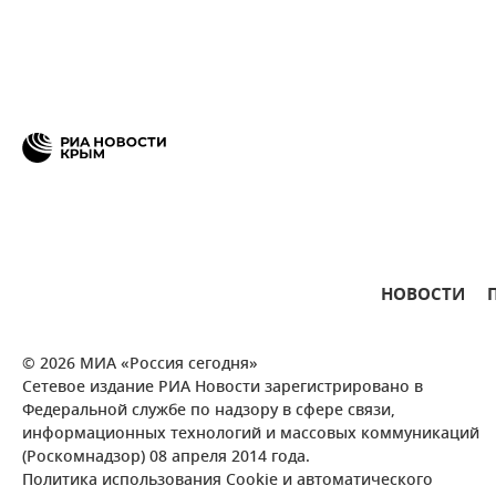
НОВОСТИ
© 2026 МИА «Россия сегодня»
Сетевое издание РИА Новости зарегистрировано в
Федеральной службе по надзору в сфере связи,
информационных технологий и массовых коммуникаций
(Роскомнадзор) 08 апреля 2014 года.
Политика использования Cookie и автоматического