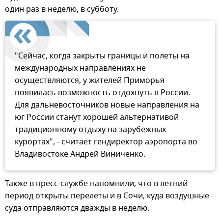
один раз в неделю, в субботу.
"Сейчас, когда закрыты границы и полеты на
международных направлениях не
осуществляются, у жителей Приморья
появилась возможность отдохнуть в России.
Для дальневосточников новые направления на
юг России станут хорошей альтернативой
традиционному отдыху на зарубежных
курортах", - считает гендиректор аэропорта во
Владивостоке Андрей Виниченко.
Также в пресс-службе напомнили, что в летний
период открыты перелеты и в Сочи, куда воздушные
суда отправляются дважды в неделю.