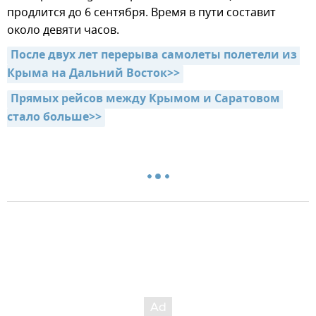
продлится до 6 сентября. Время в пути составит
около девяти часов.
После двух лет перерыва самолеты полетели из 
Крыма на Дальний Восток>>
Прямых рейсов между Крымом и Саратовом 
стало больше>>