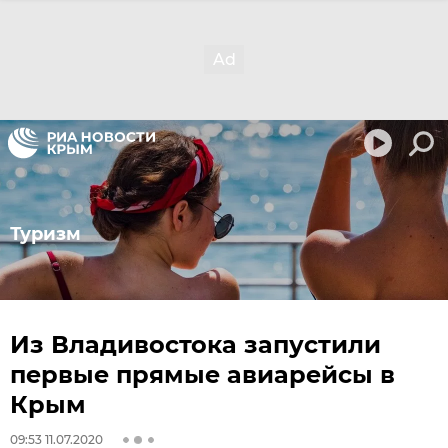
Туризм
Из Владивостока запустили
первые прямые авиарейсы в
Крым
09:53 11.07.2020