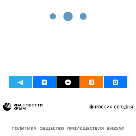
ПОЛИТИКА
ОБЩЕСТВО
ПРОИСШЕСТВИЯ
ВИЗУАЛ