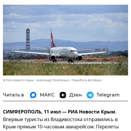
© РИА Новости Крым . Александр Полегенько
Перейти в фотобанк
Читать в
МАКС
Дзен
Telegram
СИМФЕРОПОЛЬ, 11 июл — РИА Новости Крым.
Впервые туристы из Владивостока отправились в
Крым прямым 10-часовым авиарейсом. Перелеты