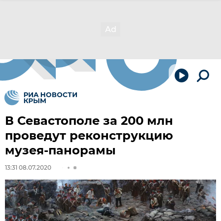
В Севастополе за 200 млн
проведут реконструкцию
музея-панорамы
13:31 08.07.2020