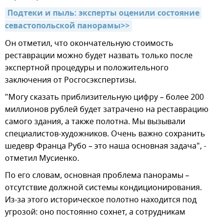
Подтеки и пыль: эксперты оценили состояние 
севастопольской панорамы>>
Он отметил, что окончательную стоимость
реставрации можно будет назвать только после
экспертной процедуры и положительного
заключения от Росгосэкспертизы.
"Могу сказать приблизительную цифру – более 200
миллионов рублей будет затрачено на реставрацию
самого здания, а также полотна. Мы вызывали
специалистов-художников. Очень важно сохранить
шедевр Франца Рубо – это наша основная задача", -
отметил Мусиенко.
По его словам, основная проблема панорамы –
отсутствие должной системы кондиционирования.
Из-за этого историческое полотно находится под
угрозой: оно постоянно сохнет, а сотрудникам