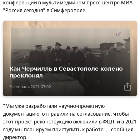
конференции в мультимедийном пресс-центре МИА
"Россия сегодня" в Симферополе.
Как Черчилль в Севастополе колено
преклонял
9 февраля 2021, 07:02
"Мы уже разработали научно-проектную
документацию, отправили на согласование, чтобы
этот проект-реконструкцию включили в ФЦП, и в 2021
году мы планируем приступить к работе", - сообщил
директор.