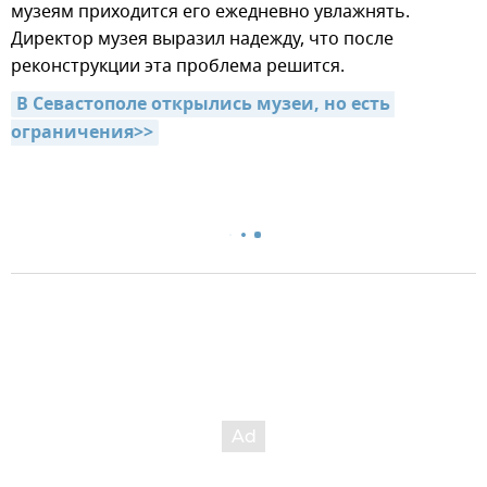
музеям приходится его ежедневно увлажнять.
Директор музея выразил надежду, что после
реконструкции эта проблема решится.
В Севастополе открылись музеи, но есть 
ограничения>>