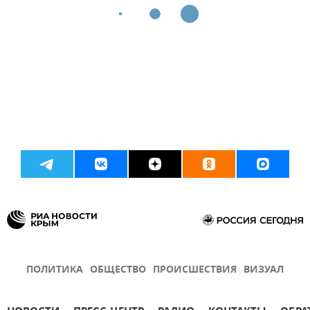
ПОЛИТИКА
ОБЩЕСТВО
ПРОИСШЕСТВИЯ
ВИЗУАЛ