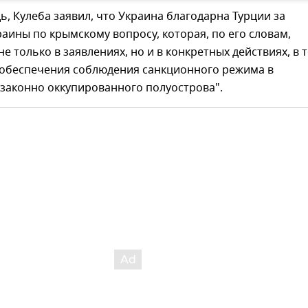
ь, Кулеба заявил, что Украина благодарна Турции за
аины по крымскому вопросу, которая, по его словам,
не только в заявлениях, но и в конкретных действиях, в 
и обеспечения соблюдения санкционного режима в
законно оккупированного полуострова".