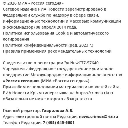
© 2026 МИА «Россия сегодня»
Сетевое издание РИА Новости зарегистрировано в
Федеральной службе по надзору в сфере связи,
информационных технологий и массовых коммуникаций
(Роскомнадзор) 08 апреля 2014 года.
Политика использования Cookie и автоматического
логирования
Политика конфиденциальности (ред. 2023 г.)
Правила применения рекомендательных технологий
Свидетельство о регистрации Эл № ФС77-57640.
Учредитель: Федеральное государственное унитарное
предприятие Международное информационное агентство
«Россия сегодня»
(МИА «Россия сегодня»).
При любом использовании материалов и новостей сайта
РИА Новости Крым гиперссылка на https://crimea.ria.ru
обязательна не ниже второго абзаца текста.
Главный редактор:
Гаврилова А.В.
Адрес электронной почты Редакции:
news.crimea@ria.ru
Телефон Редакции:
7 (495) 645-6601