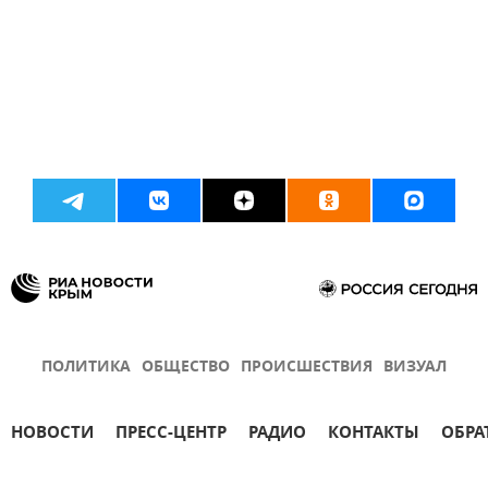
ПОЛИТИКА
ОБЩЕСТВО
ПРОИСШЕСТВИЯ
ВИЗУАЛ
НОВОСТИ
ПРЕСС-ЦЕНТР
РАДИО
КОНТАКТЫ
ОБРА