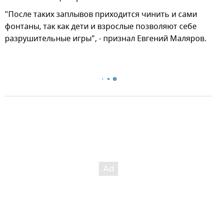
"После таких заплывов приходится чинить и сами
фонтаны, так как дети и взрослые позволяют себе
разрушительные игры", - признал Евгений Маляров.