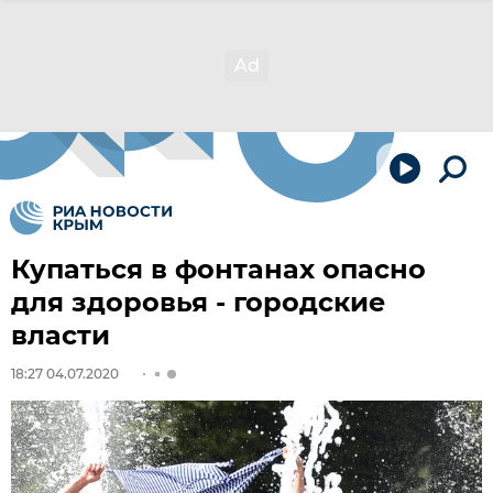
Купаться в фонтанах опасно
для здоровья - городские
власти
18:27 04.07.2020