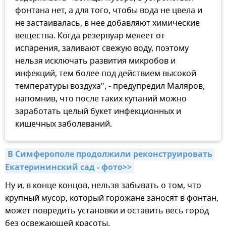
фонтана нет, а для того, чтобы вода не цвела и
не застаивалась, в нее добавляют химические
вещества. Когда резервуар мелеет от
испарения, заливают свежую воду, поэтому
нельзя исключать развития микробов и
инфекций, тем более под действием высокой
температуры воздуха", - предупредил Маляров,
напомнив, что после таких купаний можно
заработать целый букет инфекционных и
кишечных заболеваний.
В Симферополе продолжили реконструировать 
Екатерининский сад - фото>>
Ну и, в конце концов, нельзя забывать о том, что
крупный мусор, который горожане заносят в фонтан,
может повредить установки и оставить весь город
без освежающей красоты.