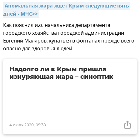
Аномальная жара ждет Крым следующие пять 
дней - МЧС>>
Как пояснил и.о. начальника департамента
городского хозяйства городской администрации
Евгений Маляров, купаться в фонтанах прежде всего
опасно для здоровья людей.
Надолго ли в Крым пришла
изнуряющая жара – синоптик
4 июля 2020, 09:38