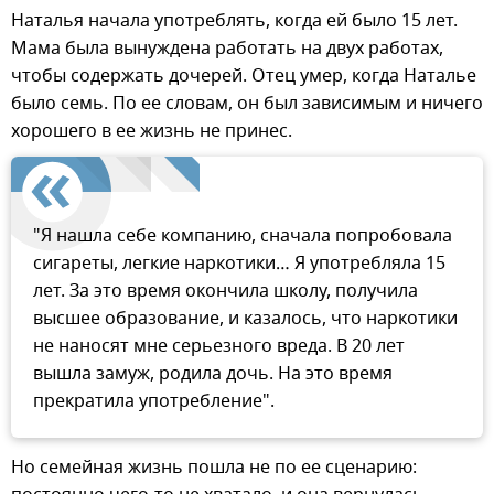
Наталья начала употреблять, когда ей было 15 лет.
Мама была вынуждена работать на двух работах,
чтобы содержать дочерей. Отец умер, когда Наталье
было семь. По ее словам, он был зависимым и ничего
хорошего в ее жизнь не принес.
"Я нашла себе компанию, сначала попробовала
сигареты, легкие наркотики… Я употребляла 15
лет. За это время окончила школу, получила
высшее образование, и казалось, что наркотики
не наносят мне серьезного вреда. В 20 лет
вышла замуж, родила дочь. На это время
прекратила употребление".
Но семейная жизнь пошла не по ее сценарию: