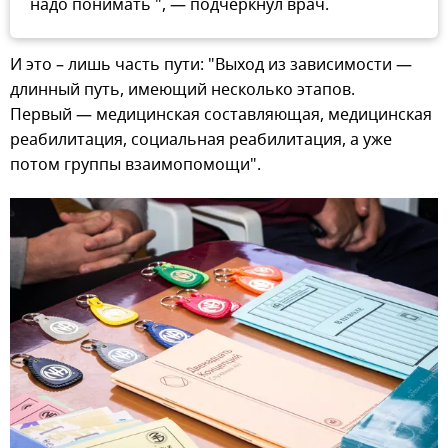
надо понимать ", — подчеркнул врач.
И это – лишь часть пути: "Выход из зависимости —
длинный путь, имеющий несколько этапов.
Первый — медицинская составляющая, медицинская
реабилитация, социальная реабилитация, а уже
потом группы взаимопомощи".