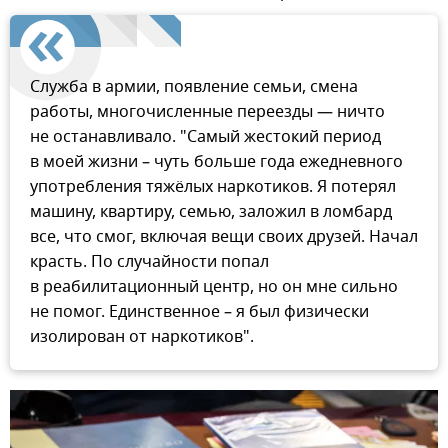
Служба в армии, появление семьи, смена
работы, многочисленные переезды — ничто
не останавливало. "Самый жестокий период
в моей жизни – чуть больше года ежедневного
употребления тяжёлых наркотиков. Я потерял
машину, квартиру, семью, заложил в ломбард
все, что смог, включая вещи своих друзей. Начал
красть. По случайности попал
в реабилитационный центр, но он мне сильно
не помог. Единственное – я был физически
изолирован от наркотиков".