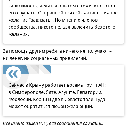
зависимость, делится опытом с теми, кто готов
его слушать. Отправной точкой считают личное
желание "завязать". По мнению членов
сообщества, никого нельзя вылечить без этого
желания.
За помощь другим ребята ничего не получают –
ни денег, ни социальных привилегий.
Сейчас в Крыму работает восемь групп АН:
в Симферополе, Ялте, Алуште, Евпатории,
Феодосии, Керчи и две в Севастополе. Туда
может обратиться любой желающий.
Все имена изменены, все совпадения случайны