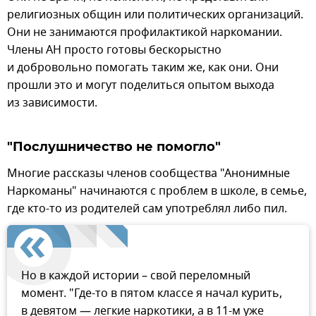
религиозных общин или политических организаций.
Они не занимаются профилактикой наркомании.
Члены АН просто готовы бескорыстно
и добровольно помогать таким же, как они. Они
прошли это и могут поделиться опытом выхода
из зависимости.
"Послушничество не помогло"
Многие рассказы членов сообщества "Анонимные
Наркоманы" начинаются с проблем в школе, в семье,
где кто-то из родителей сам употреблял либо пил.
Но в каждой истории – свой переломный
момент. "Где-то в пятом классе я начал курить,
в девятом — легкие наркотики, а в 11-м уже