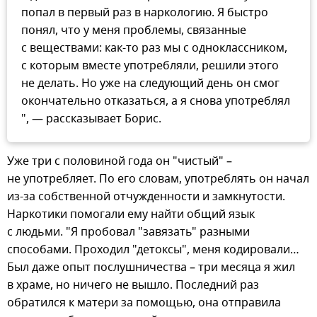
попал в первый раз в наркологию. Я быстро
понял, что у меня проблемы, связанные
с веществами: как-то раз мы с одноклассником,
с которым вместе употребляли, решили этого
не делать. Но уже на следующий день он смог
окончательно отказаться, а я снова употреблял
", — рассказывает Борис.
Уже три с половиной года он "чистый" –
не употребляет. По его словам, употреблять он начал
из-за собственной отчужденности и замкнутости.
Наркотики помогали ему найти общий язык
с людьми. "Я пробовал "завязать" разными
способами. Проходил "детоксы", меня кодировали…
Был даже опыт послушничества – три месяца я жил
в храме, но ничего не вышло. Последний раз
обратился к матери за помощью, она отправила