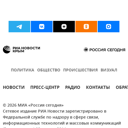
ПОЛИТИКА
ОБЩЕСТВО
ПРОИСШЕСТВИЯ
ВИЗУАЛ
НОВОСТИ
ПРЕСС-ЦЕНТР
РАДИО
КОНТАКТЫ
ОБРА
© 2026 МИА «Россия сегодня»
Сетевое издание РИА Новости зарегистрировано в
Федеральной службе по надзору в сфере связи,
информационных технологий и массовых коммуникаций