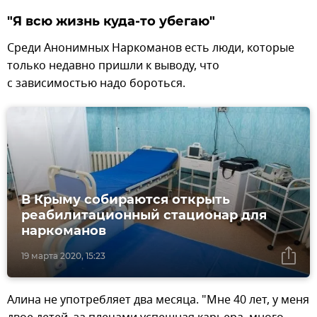
"Я всю жизнь куда-то убегаю"
Среди Анонимных Наркоманов есть люди, которые
только недавно пришли к выводу, что
с зависимостью надо бороться.
В Крыму собираются открыть
реабилитационный стационар для
наркоманов
19 марта 2020, 15:23
Алина не употребляет два месяца. "Мне 40 лет, у меня