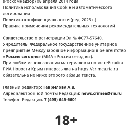
(Роскомнадзор) 08 апреля 2014 года.
Политика использования Cookie и автоматического
логирования
Политика конфиденциальности (ред. 2023 г.)
Правила применения рекомендательных технологий
Свидетельство о регистрации Эл № ФС77-57640.
Учредитель: Федеральное государственное унитарное
предприятие Международное информационное агентство
«Россия сегодня»
(МИА «Россия сегодня»).
При любом использовании материалов и новостей сайта
РИА Новости Крым гиперссылка на https://crimea.ria.ru
обязательна не ниже второго абзаца текста.
Главный редактор:
Гаврилова А.В.
Адрес электронной почты Редакции:
news.crimea@ria.ru
Телефон Редакции:
7 (495) 645-6601
18+