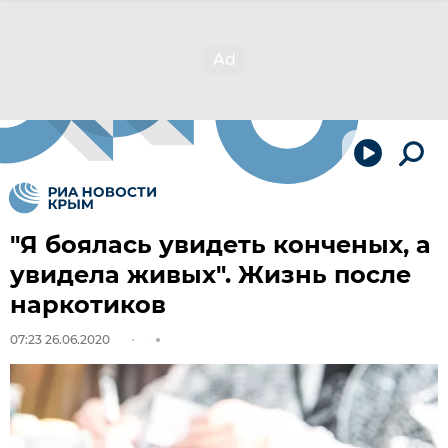
"Я боялась увидеть конченых, а
увидела живых". Жизнь после
наркотиков
07:23 26.06.2020