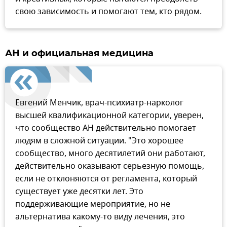
свою зависимость и помогают тем, кто рядом.
АН и официальная медицина
Евгений Менчик, врач-психиатр-нарколог
высшей квалификационной категории, уверен,
что сообщество АН действительно помогает
людям в сложной ситуации. "Это хорошее
сообщество, много десятилетий они работают,
действительно оказывают серьезную помощь,
если не отклоняются от регламента, который
существует уже десятки лет. Это
поддерживающие мероприятие, но не
альтернатива какому-то виду лечения, это