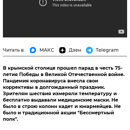
Читать в
МАКС
Дзен
Telegram
В крымской столице прошел парад в честь 75-
летия Победы в Великой Отечественной войне.
Пандемия коронавируса внесла свои
коррективы в долгожданный праздник.
Зрителям шествия измеряли температуру и
бесплатно выдавали медицинские маски. Не
было в строю колонн кадет и юнармейцев. Не
было и традиционной акции "Бессмертный
полк".