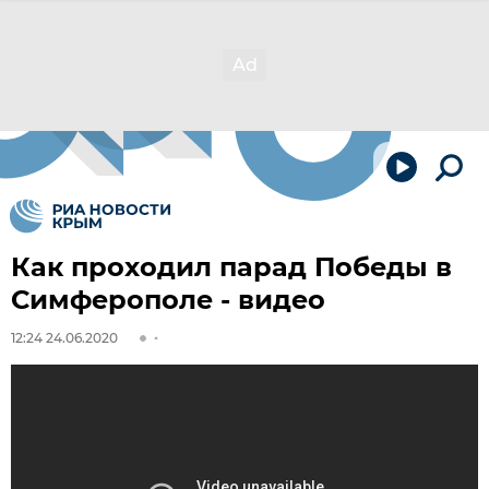
Как проходил парад Победы в
Симферополе - видео
12:24 24.06.2020