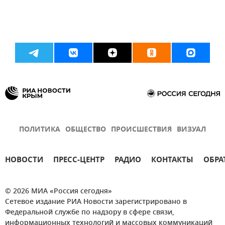
ПОЛИТИКА
ОБЩЕСТВО
ПРОИСШЕСТВИЯ
ВИЗУАЛ
НОВОСТИ
ПРЕСС-ЦЕНТР
РАДИО
КОНТАКТЫ
ОБРА
© 2026 МИА «Россия сегодня»
Сетевое издание РИА Новости зарегистрировано в
Федеральной службе по надзору в сфере связи,
информационных технологий и массовых коммуникаций