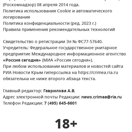
(Роскомнадзор) 08 апреля 2014 года.
Политика использования Cookie и автоматического
логирования
Политика конфиденциальности (ред. 2023 г.)
Правила применения рекомендательных технологий
Свидетельство о регистрации Эл № ФС77-57640.
Учредитель: Федеральное государственное унитарное
предприятие Международное информационное агентство
«Россия сегодня»
(МИА «Россия сегодня»).
При любом использовании материалов и новостей сайта
РИА Новости Крым гиперссылка на https://crimea.ria.ru
обязательна не ниже второго абзаца текста.
Главный редактор:
Гаврилова А.В.
Адрес электронной почты Редакции:
news.crimea@ria.ru
Телефон Редакции:
7 (495) 645-6601
18+