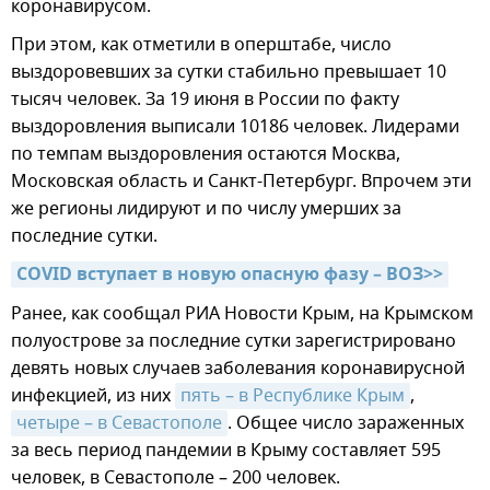
коронавирусом.
При этом, как отметили в оперштабе, число
выздоровевших за сутки стабильно превышает 10
тысяч человек. За 19 июня в России по факту
выздоровления выписали 10186 человек. Лидерами
по темпам выздоровления остаются Москва,
Московская область и Санкт-Петербург. Впрочем эти
же регионы лидируют и по числу умерших за
последние сутки.
COVID вступает в новую опасную фазу – ВОЗ>>
Ранее, как сообщал РИА Новости Крым, на Крымском
полуострове за последние сутки зарегистрировано
девять новых случаев заболевания коронавирусной
инфекцией, из них
пять – в Республике Крым
,
четыре – в Севастополе
. Общее число зараженных
за весь период пандемии в Крыму составляет 595
человек, в Севастополе – 200 человек.