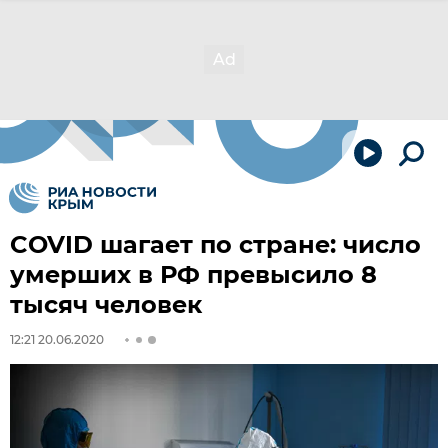
COVID шагает по стране: число
умерших в РФ превысило 8
тысяч человек
12:21 20.06.2020