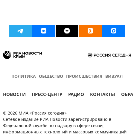
ПОЛИТИКА
ОБЩЕСТВО
ПРОИСШЕСТВИЯ
ВИЗУАЛ
НОВОСТИ
ПРЕСС-ЦЕНТР
РАДИО
КОНТАКТЫ
ОБРА
© 2026 МИА «Россия сегодня»
Сетевое издание РИА Новости зарегистрировано в
Федеральной службе по надзору в сфере связи,
информационных технологий и массовых коммуникаций