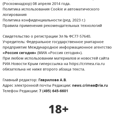
(Роскомнадзор) 08 апреля 2014 года.
Политика использования Cookie и автоматического
логирования
Политика конфиденциальности (ред. 2023 г.)
Правила применения рекомендательных технологий
Свидетельство о регистрации Эл № ФС77-57640.
Учредитель: Федеральное государственное унитарное
предприятие Международное информационное агентство
«Россия сегодня»
(МИА «Россия сегодня»).
При любом использовании материалов и новостей сайта
РИА Новости Крым гиперссылка на https://crimea.ria.ru
обязательна не ниже второго абзаца текста.
Главный редактор:
Гаврилова А.В.
Адрес электронной почты Редакции:
news.crimea@ria.ru
Телефон Редакции:
7 (495) 645-6601
18+