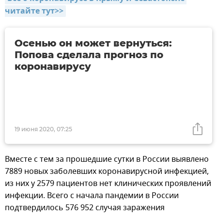
читайте тут>>
Осенью он может вернуться:
Попова сделала прогноз по
коронавирусу
19 июня 2020, 07:25
Вместе с тем за прошедшие сутки в России выявлено
7889 новых заболевших коронавирусной инфекцией,
из них у 2579 пациентов нет клинических проявлений
инфекции. Всего с начала пандемии в России
подтвердилось 576 952 случая заражения