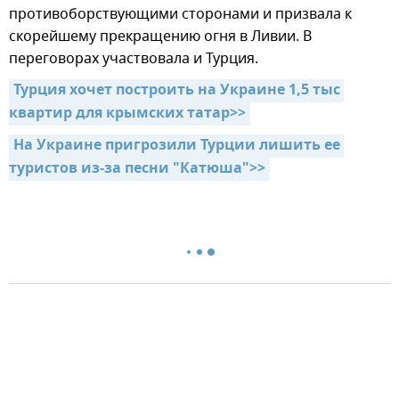
противоборствующими сторонами и призвала к
скорейшему прекращению огня в Ливии. В
переговорах участвовала и Турция.
Турция хочет построить на Украине 1,5 тыс 
квартир для крымских татар>>
На Украине пригрозили Турции лишить ее 
туристов из-за песни "Катюша">>