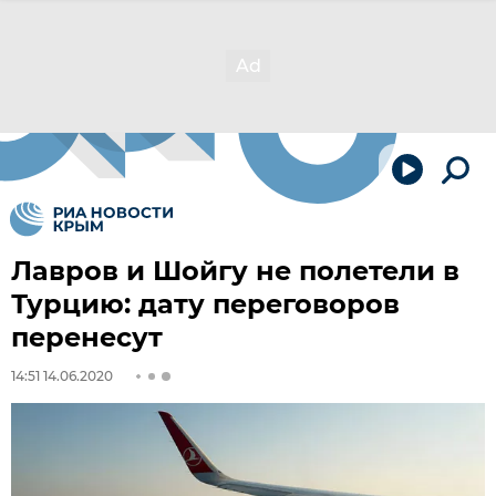
Лавров и Шойгу не полетели в
Турцию: дату переговоров
перенесут
14:51 14.06.2020