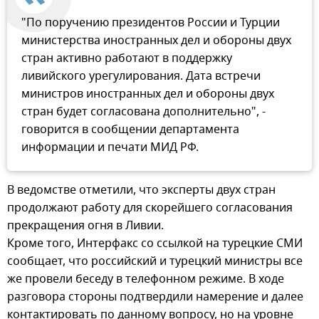
"По поручению президентов России и Турции
министерства иностранных дел и обороны двух
стран активно работают в поддержку
ливийского урегулирования. Дата встречи
министров иностранных дел и обороны двух
стран будет согласована дополнительно", -
говорится в сообщении департамента
информации и печати МИД РФ.
В ведомстве отметили, что эксперты двух стран
продолжают работу для скорейшего согласования
прекращения огня в Ливии.
Кроме того, Интерфакс со ссылкой на турецкие СМИ
сообщает, что российский и турецкий министры все
же провели беседу в телефонном режиме. В ходе
разговора стороны подтвердили намерение и далее
контактировать по данному вопросу, но на уровне