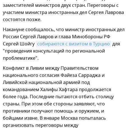
заместителей министров двух стран. Переговоры с
участием министра иностранных дел Сергея Лаврова
состоятся позже.
Накануне сообщалось, что министр иностранных дел
России Сергей Лавров и глава Минобороны РФ
Сергей Шойгу
собираются с визитом в Турцию
для
"проведения консультаций по региональной
проблематике".
Конфликт в Ливии между Правительством
национального согласия Файеза Сарраджа и
Ливийской национальной армией под
командованием Халифы Хафтара продолжается
более года. Последние пытаются отбить столицу
страны. При этом обе стороны заявляют, что
противники получают помощь и оружием, и
бойцами извне. В январе Москва попыталась
организовать переговоры между