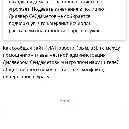
находится дома, его здоровью ничего не
угрожает. Подавать заявление в полицию
Дилявер Сейдаметов не собирается,
подчеркнув, что конфликт исчерпан", -
рассказали подробности в пресс-службе.
Как сообщал сайт РИА Новости Крым, в Ялте между
помощником главы местной администрации
Дилявером Сейдаметовым и группой нарушителей
общественного покоя произошел конфликт,
переросший в драку.