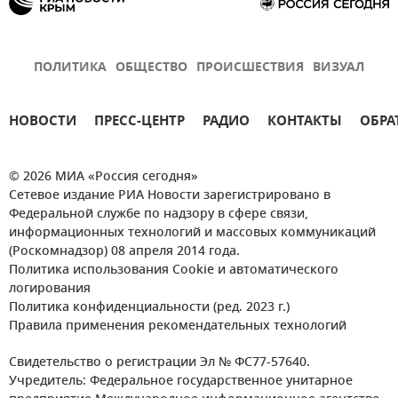
ПОЛИТИКА
ОБЩЕСТВО
ПРОИСШЕСТВИЯ
ВИЗУАЛ
НОВОСТИ
ПРЕСС-ЦЕНТР
РАДИО
КОНТАКТЫ
ОБРА
© 2026 МИА «Россия сегодня»
Сетевое издание РИА Новости зарегистрировано в
Федеральной службе по надзору в сфере связи,
информационных технологий и массовых коммуникаций
(Роскомнадзор) 08 апреля 2014 года.
Политика использования Cookie и автоматического
логирования
Политика конфиденциальности (ред. 2023 г.)
Правила применения рекомендательных технологий
Свидетельство о регистрации Эл № ФС77-57640.
Учредитель: Федеральное государственное унитарное