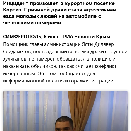
Инцидент произошел в курортном поселке
Кореиз. Причиной драки стала агрессивная
езда молодых людей на автомобиле с
чеченскими номерами
СИМФЕРОПОЛЬ, 6 июн – РИА Новости Крым.
Помощник главы администрации Ялты Дилявер
Сейдаметов, пострадавший во время драки с группой
хулиганов, не намерен обращаться в полицию и
наказывать обидчиков, так как считает конфликт
исчерпанным. Об этом сообщает отдел
информационной политики горадминистрации.