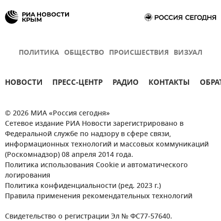
ПОЛИТИКА
ОБЩЕСТВО
ПРОИСШЕСТВИЯ
ВИЗУАЛ
НОВОСТИ
ПРЕСС-ЦЕНТР
РАДИО
КОНТАКТЫ
ОБРА
© 2026 МИА «Россия сегодня»
Сетевое издание РИА Новости зарегистрировано в
Федеральной службе по надзору в сфере связи,
информационных технологий и массовых коммуникаций
(Роскомнадзор) 08 апреля 2014 года.
Политика использования Cookie и автоматического
логирования
Политика конфиденциальности (ред. 2023 г.)
Правила применения рекомендательных технологий
Свидетельство о регистрации Эл № ФС77-57640.