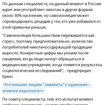
По данным специалиста, на данный момент в России
курит или употребляет никотин в других формах
около 30% населения, но самоизоляция может
спровоцировать рецидив у тех, кто уже избавился от
этой привычки раньше.
"Самоизоляция большинством переживается как
стресс, поэтому, предположительно, количество
потребителей никотиносодержащей продукции
выросло. Конкретные цифры мы узнаем после
пандемии, когда люди начнут обращаться в
медицинские учреждения, когда появятся результаты
социологических исследований", - предупредил
Брюн.
Что мешает людям "завязать" с курением – 
мнение нарколога>>
По совету специалиста, тем, кто испытал момент