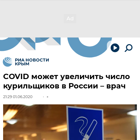
COVID может увеличить число
курильщиков в России – врач
21:29 01.06.2020