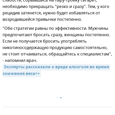
слабости, сорвавшись на пару-тройку сигарет,
необходимо прекращать "резко и сразу". Тем, у кого
рецидив затянется, нужно будет избавляться от
возродившейся привычки постепенно.
"Обе стратегии равны по эффективности. Мужчины
предпочитают бросать сразу, женщины постепенно.
Если не получается бросить употреблять
никотиносодержащую продукцию самостоятельно,
не стоит отчаиваться, обращайтесь к специалистам",
- напомнил врач.
Эксперты рассказали о вреде алкоголя во время 
снижения веса>>