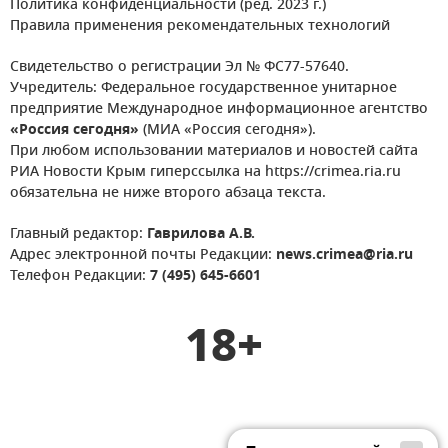
Политика конфиденциальности (ред. 2023 г.)
Правила применения рекомендательных технологий
Свидетельство о регистрации Эл № ФС77-57640.
Учредитель: Федеральное государственное унитарное
предприятие Международное информационное агентство
«Россия сегодня»
(МИА «Россия сегодня»).
При любом использовании материалов и новостей сайта
РИА Новости Крым гиперссылка на https://crimea.ria.ru
обязательна не ниже второго абзаца текста.
Главный редактор:
Гаврилова А.В.
Адрес электронной почты Редакции:
news.crimea@ria.ru
Телефон Редакции:
7 (495) 645-6601
18+