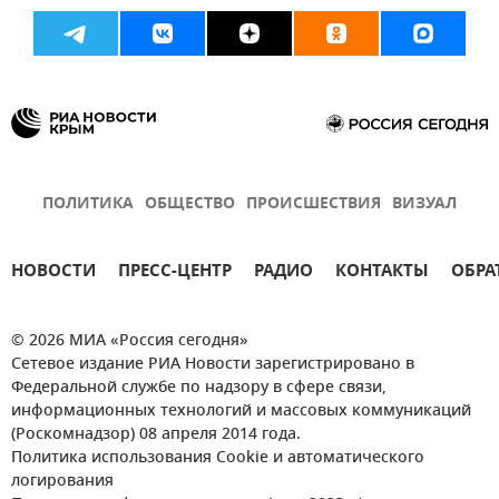
ПОЛИТИКА
ОБЩЕСТВО
ПРОИСШЕСТВИЯ
ВИЗУАЛ
НОВОСТИ
ПРЕСС-ЦЕНТР
РАДИО
КОНТАКТЫ
ОБРА
© 2026 МИА «Россия сегодня»
Сетевое издание РИА Новости зарегистрировано в
Федеральной службе по надзору в сфере связи,
информационных технологий и массовых коммуникаций
(Роскомнадзор) 08 апреля 2014 года.
Политика использования Cookie и автоматического
логирования