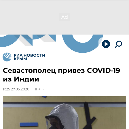
Севастополец привез COVID-19
из Индии
11:25 27.05.2020