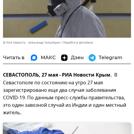
© РИА Новости . Александр Гальперин
Перейти в фотобанк
Читать в
МАКС
Дзен
Telegram
СЕВАСТОПОЛЬ, 27 мая - РИА Новости Крым.
В
Севастополе по состоянию на утро 27 мая
зарегистрировано еще два случая заболевания
COVID-19. По данным пресс-службы правительства,
это один завозной случай из Индии и один местный
житель.