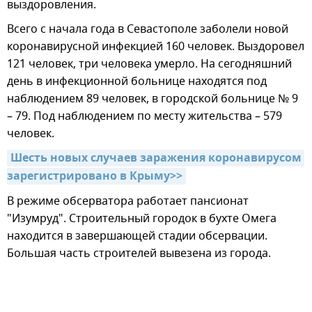
выздоровления.
Всего с начала года в Севастополе заболели новой
коронавирусной инфекцией 160 человек. Выздоровел
121 человек, три человека умерло. На сегодняшний
день в инфекционной больнице находятся под
наблюдением 89 человек, в городской больнице № 9
– 79. Под наблюдением по месту жительства – 579
человек.
Шесть новых случаев заражения коронавирусом 
зарегистрировано в Крыму>>
В режиме обсерватора работает пансионат
"Изумруд". Строительный городок в бухте Омега
находится в завершающей стадии обсервации.
Большая часть строителей вывезена из города.