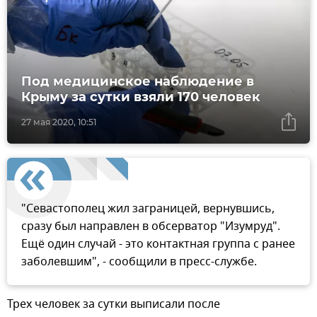
Под медицинское наблюдение в
Крыму за сутки взяли 170 человек
27 мая 2020, 10:51
"Севастополец жил заграницей, вернувшись,
сразу был направлен в обсерватор "Изумруд".
Ещё один случай - это контактная группа с ранее
заболевшим", - сообщили в пресс-службе.
Трех человек за сутки выписали после