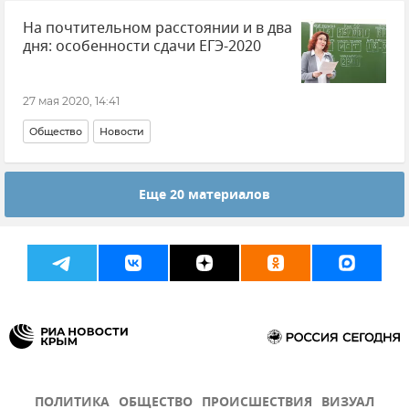
На почтительном расстоянии и в два
дня: особенности сдачи ЕГЭ-2020
27 мая 2020, 14:41
Общество
Новости
Еще 20 материалов
ПОЛИТИКА
ОБЩЕСТВО
ПРОИСШЕСТВИЯ
ВИЗУАЛ