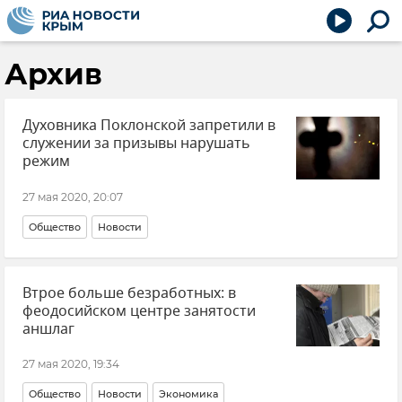
Архив
Духовника Поклонской запретили в
служении за призывы нарушать
режим
27 мая 2020, 20:07
Общество
Новости
Втрое больше безработных: в
феодосийском центре занятости
аншлаг
27 мая 2020, 19:34
Общество
Новости
Экономика