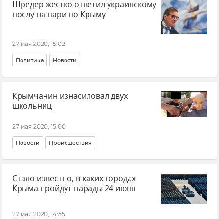
Шредер жестко ответил украинскому
послу на пари по Крыму
27 мая 2020, 15:02
Политика
Новости
Крымчанин изнасиловал двух
школьниц
27 мая 2020, 15:00
Новости
Происшествия
Стало известно, в каких городах
Крыма пройдут парады 24 июня
27 мая 2020, 14:55