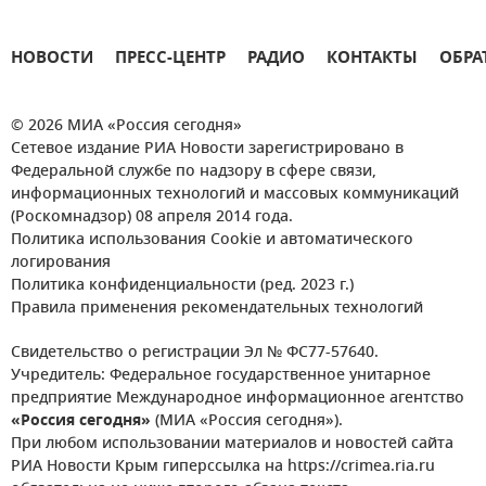
НОВОСТИ
ПРЕСС-ЦЕНТР
РАДИО
КОНТАКТЫ
ОБРА
© 2026 МИА «Россия сегодня»
Сетевое издание РИА Новости зарегистрировано в
Федеральной службе по надзору в сфере связи,
информационных технологий и массовых коммуникаций
(Роскомнадзор) 08 апреля 2014 года.
Политика использования Cookie и автоматического
логирования
Политика конфиденциальности (ред. 2023 г.)
Правила применения рекомендательных технологий
Свидетельство о регистрации Эл № ФС77-57640.
Учредитель: Федеральное государственное унитарное
предприятие Международное информационное агентство
«Россия сегодня»
(МИА «Россия сегодня»).
При любом использовании материалов и новостей сайта
РИА Новости Крым гиперссылка на https://crimea.ria.ru