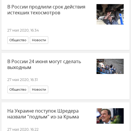
В России продлили срок действия
истекших техосмотров
27 мая 2020, 16:34
Общество
Новости
В России 24 июня могут сделать
выходным
27 мая 2020, 16:31
Общество
Новости
На Украине поступок Шредера
назвали "подлым" из-за Крыма
27 мая 2020, 16:22