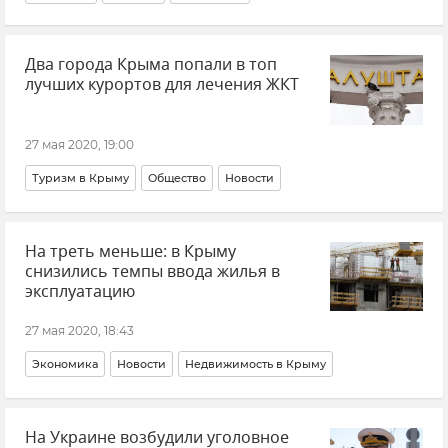
Два города Крыма попали в топ
лучших курортов для лечения ЖКТ
27 мая 2020, 19:00
Туризм в Крыму
Общество
Новости
На треть меньше: в Крыму
снизились темпы ввода жилья в
эксплуатацию
27 мая 2020, 18:43
Экономика
Новости
Недвижимость в Крыму
На Украине возбудили уголовное