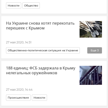
Новости
Общество
На Украине снова хотят перекопать
перешеек с Крымом
27 мая 2020, 14:51
Общественно-политическая ситуация на Украине
Еще
3
Новости
Политика
В мире
188 единиц: ФСБ задержала в Крыму
нелегальных оружейников
27 мая 2020, 14:44
Происшествия
Новости