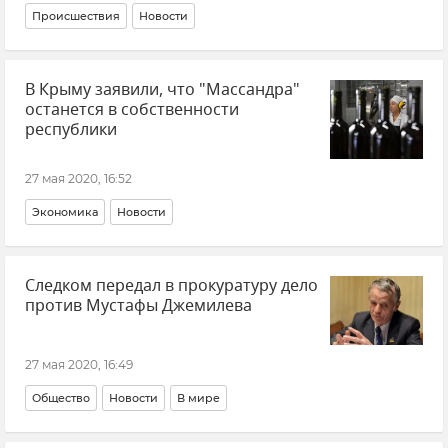
Происшествия
Новости
В Крыму заявили, что "Массандра"
останется в собственности
республики
27 мая 2020, 16:52
Экономика
Новости
Следком передал в прокуратуру дело
против Мустафы Джемилева
27 мая 2020, 16:49
Общество
Новости
В мире