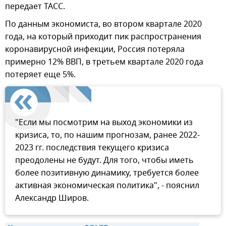
передает ТАСС.
По данным экономиста, во втором квартале 2020
года, на который приходит пик распространения
коронавирусной инфекции, Россия потеряла
примерно 12% ВВП, в третьем квартале 2020 года
потеряет еще 5%.
"Если мы посмотрим на выход экономики из
кризиса, то, по нашим прогнозам, ранее 2022-
2023 гг. последствия текущего кризиса
преодолены не будут. Для того, чтобы иметь
более позитивную динамику, требуется более
активная экономическая политика", - пояснил
Александр Широв.