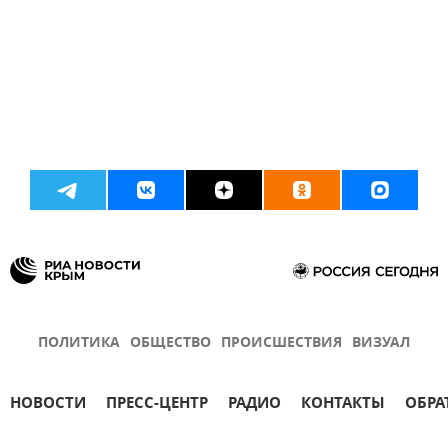
ПОЛИТИКА
ОБЩЕСТВО
ПРОИСШЕСТВИЯ
ВИЗУАЛ
НОВОСТИ
ПРЕСС-ЦЕНТР
РАДИО
КОНТАКТЫ
ОБРА