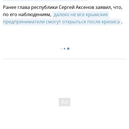
Ранее глава республики Сергей Аксенов заявил, что,
по его наблюдениям,
далеко не все крымские 
предприниматели смогут открыться после кризиса
.