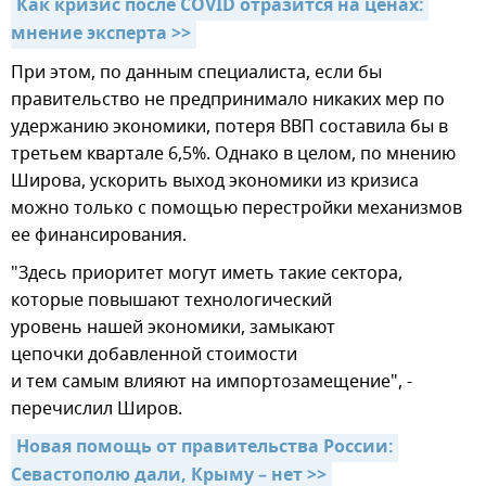
Как кризис после COVID отразится на ценах: 
мнение эксперта >>
При этом, по данным специалиста, если бы
правительство не предпринимало никаких мер по
удержанию экономики, потеря ВВП составила бы в
третьем квартале 6,5%. Однако в целом, по мнению
Широва, ускорить выход экономики из кризиса
можно только с помощью перестройки механизмов
ее финансирования.
"Здесь приоритет могут иметь такие сектора,
которые повышают технологический
уровень нашей экономики, замыкают
цепочки добавленной стоимости
и тем самым влияют на импортозамещение", -
перечислил Широв.
Новая помощь от правительства России: 
Севастополю дали, Крыму – нет >>