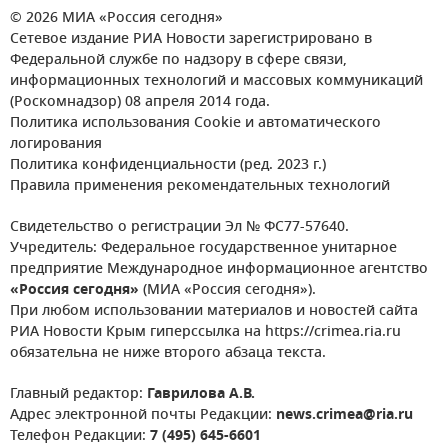
© 2026 МИА «Россия сегодня»
Сетевое издание РИА Новости зарегистрировано в
Федеральной службе по надзору в сфере связи,
информационных технологий и массовых коммуникаций
(Роскомнадзор) 08 апреля 2014 года.
Политика использования Cookie и автоматического
логирования
Политика конфиденциальности (ред. 2023 г.)
Правила применения рекомендательных технологий
Свидетельство о регистрации Эл № ФС77-57640.
Учредитель: Федеральное государственное унитарное
предприятие Международное информационное агентство
«Россия сегодня»
(МИА «Россия сегодня»).
При любом использовании материалов и новостей сайта
РИА Новости Крым гиперссылка на https://crimea.ria.ru
обязательна не ниже второго абзаца текста.
Главный редактор:
Гаврилова А.В.
Адрес электронной почты Редакции:
news.crimea@ria.ru
Телефон Редакции:
7 (495) 645-6601