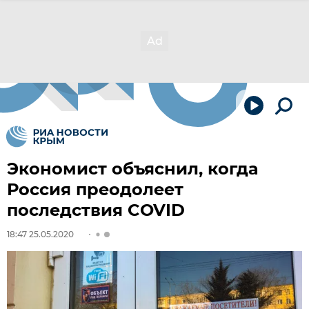
Экономист объяснил, когда
Россия преодолеет
последствия COVID
18:47 25.05.2020