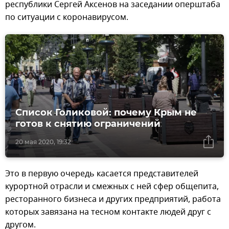
республики Сергей Аксенов на заседании оперштаба
по ситуации с коронавирусом.
Список Голиковой: почему Крым не
готов к снятию ограничений
20 мая 2020, 19:32
Это в первую очередь касается представителей
курортной отрасли и смежных с ней сфер общепита,
ресторанного бизнеса и других предприятий, работа
которых завязана на тесном контакте людей друг с
другом.