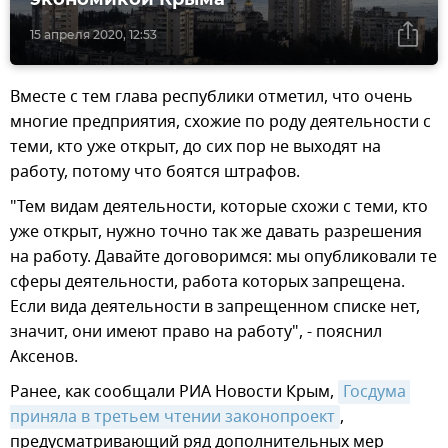
15 апреля 2020, 12:53
Вместе с тем глава республики отметил, что очень
многие предприятия, схожие по роду деятельности с
теми, кто уже открыт, до сих пор не выходят на
работу, потому что боятся штрафов.
"Тем видам деятельности, которые схожи с теми, кто
уже открыт, нужно точно так же давать разрешения
на работу. Давайте договоримся: мы опубликовали те
сферы деятельности, работа которых запрещена.
Если вида деятельности в запрещенном списке нет,
значит, они имеют право на работу", - пояснил
Аксенов.
Ранее, как сообщали РИА Новости Крым,
Госдума 
приняла в третьем чтении законопроект
,
предусматривающий ряд дополнительных мер