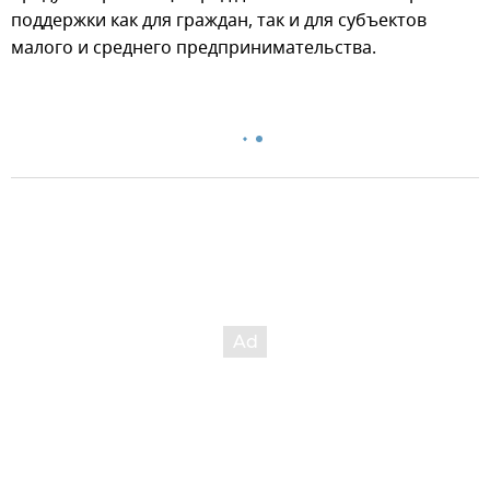
поддержки как для граждан, так и для субъектов
малого и среднего предпринимательства.