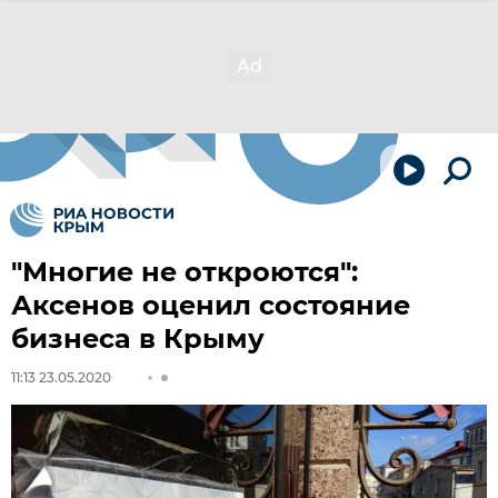
"Многие не откроются":
Аксенов оценил состояние
бизнеса в Крыму
11:13 23.05.2020