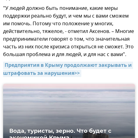
"У людей должно быть понимание, какие меры
поддержки реально будут, и чем мы с вами сможем
им помочь. Потому что положение у многих,
действительно, тяжелое, - отметил Аксенов. – Многие
предприниматели говорят о том, что значительная
часть из них после кризиса открыться не сможет. Это
большая проблема и для людей, и для нас с вами".
Предприятия в Крыму продолжают закрывать и 
штрафовать за нарушения>>
Вода, туристы, зерно. Что будет с
экономикой Крыма