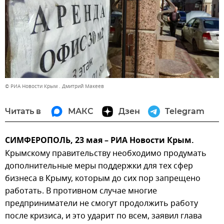
© РИА Новости Крым . Дмитрий Макеев
Читать в
МАКС
Дзен
Telegram
СИМФЕРОПОЛЬ, 23 мая – РИА Новости Крым.
Крымскому правительству необходимо продумать
дополнительные меры поддержки для тех сфер
бизнеса в Крыму, которым до сих пор запрещено
работать. В противном случае многие
предприниматели не смогут продолжить работу
после кризиса, и это ударит по всем, заявил глава