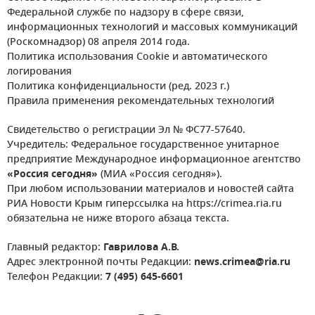
Федеральной службе по надзору в сфере связи,
информационных технологий и массовых коммуникаций
(Роскомнадзор) 08 апреля 2014 года.
Политика использования Cookie и автоматического
логирования
Политика конфиденциальности (ред. 2023 г.)
Правила применения рекомендательных технологий
Свидетельство о регистрации Эл № ФС77-57640.
Учредитель: Федеральное государственное унитарное
предприятие Международное информационное агентство
«Россия сегодня»
(МИА «Россия сегодня»).
При любом использовании материалов и новостей сайта
РИА Новости Крым гиперссылка на https://crimea.ria.ru
обязательна не ниже второго абзаца текста.
Главный редактор:
Гаврилова А.В.
Адрес электронной почты Редакции:
news.crimea@ria.ru
Телефон Редакции:
7 (495) 645-6601