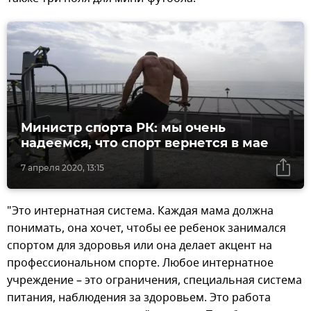
Министр спорта РК: мы очень
надеемся, что спорт вернется в мае
7 апреля 2020, 13:15
"Это интернатная система. Каждая мама должна
понимать, она хочет, чтобы ее ребенок занимался
спортом для здоровья или она делает акцент на
профессиональном спорте. Любое интернатное
учреждение – это ограничения, специальная система
питания, наблюдения за здоровьем. Это работа