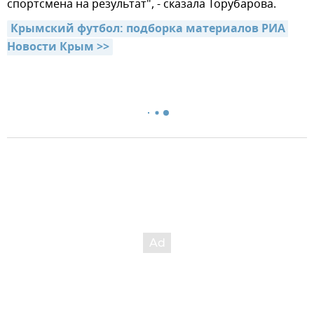
спортсмена на результат", - сказала Торубарова.
Крымский футбол: подборка материалов РИА 
Новости Крым >>