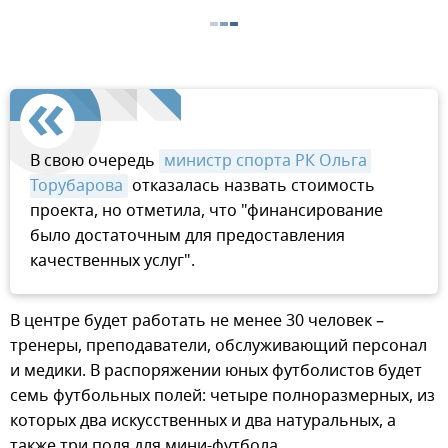
В свою очередь
министр спорта РК Ольга 
Торубарова
отказалась назвать стоимость
проекта, но отметила, что "финансирование
было достаточным для предоставления
качественных услуг".
В центре будет работать не менее 30 человек –
тренеры, преподаватели, обслуживающий персонал
и медики. В распоряжении юных футболистов будет
семь футбольных полей: четыре полноразмерных, из
которых два искусственных и два натуральных, а
также три поля для мини-футбола.