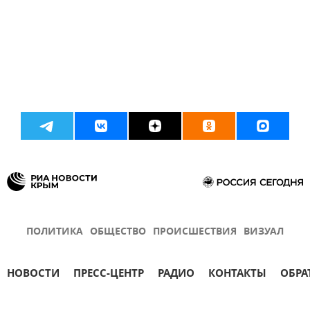
ПОЛИТИКА
ОБЩЕСТВО
ПРОИСШЕСТВИЯ
ВИЗУАЛ
НОВОСТИ
ПРЕСС-ЦЕНТР
РАДИО
КОНТАКТЫ
ОБРА