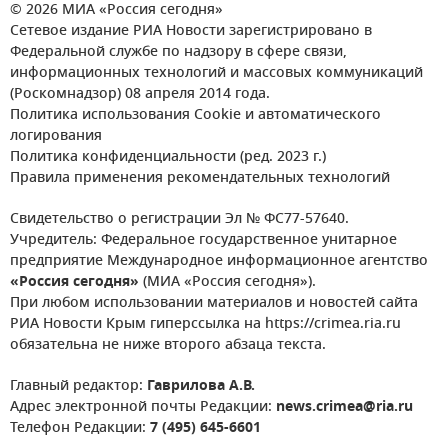
© 2026 МИА «Россия сегодня»
Сетевое издание РИА Новости зарегистрировано в
Федеральной службе по надзору в сфере связи,
информационных технологий и массовых коммуникаций
(Роскомнадзор) 08 апреля 2014 года.
Политика использования Cookie и автоматического
логирования
Политика конфиденциальности (ред. 2023 г.)
Правила применения рекомендательных технологий
Свидетельство о регистрации Эл № ФС77-57640.
Учредитель: Федеральное государственное унитарное
предприятие Международное информационное агентство
«Россия сегодня»
(МИА «Россия сегодня»).
При любом использовании материалов и новостей сайта
РИА Новости Крым гиперссылка на https://crimea.ria.ru
обязательна не ниже второго абзаца текста.
Главный редактор:
Гаврилова А.В.
Адрес электронной почты Редакции:
news.crimea@ria.ru
Телефон Редакции:
7 (495) 645-6601