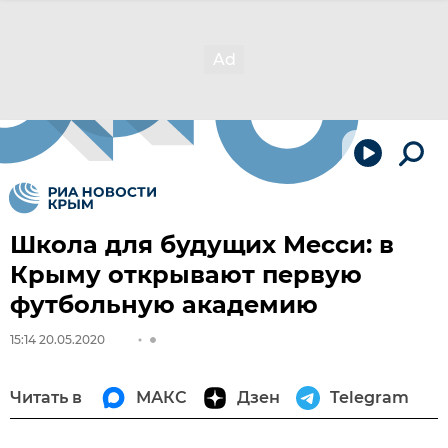
Школа для будущих Месси: в
Крыму открывают первую
футбольную академию
15:14 20.05.2020
Читать в
МАКС
Дзен
Telegram