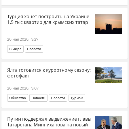
Турция хочет построить на Украине
1,5 тыс квартир для крымских татар
20 мая 2020, 19:27
В мире
Новости
Ялта готовится к курортному сезону:
фотофакт
20 мая 2020, 19:07
Общество
Новости
Новости
Туризм
Путин поддержал выдвижение главы
Татарстана Минниханова на новый