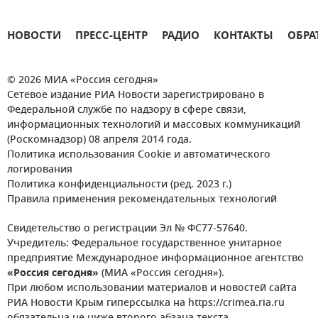
НОВОСТИ
ПРЕСС-ЦЕНТР
РАДИО
КОНТАКТЫ
ОБРА
© 2026 МИА «Россия сегодня»
Сетевое издание РИА Новости зарегистрировано в
Федеральной службе по надзору в сфере связи,
информационных технологий и массовых коммуникаций
(Роскомнадзор) 08 апреля 2014 года.
Политика использования Cookie и автоматического
логирования
Политика конфиденциальности (ред. 2023 г.)
Правила применения рекомендательных технологий
Свидетельство о регистрации Эл № ФС77-57640.
Учредитель: Федеральное государственное унитарное
предприятие Международное информационное агентство
«Россия сегодня»
(МИА «Россия сегодня»).
При любом использовании материалов и новостей сайта
РИА Новости Крым гиперссылка на https://crimea.ria.ru