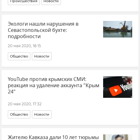
Происшествия
Новости
Экологи нашли нарушения в
Севастопольской бухте:
подробности
20 мая 2020, 18:15
Общество
Новости
YouTube против крымских СМИ:
реакция на удаление аккаунта "Крым
24"
20 мая 2020, 17:32
Общество
Новости
Жителю Кавказа дали 10 лет тюрьмы