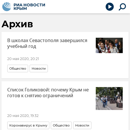
Архив
В школах Севастополя завершился
учебный год
20 мая 2020, 20:21
Общество
Новости
Список Голиковой: почему Крым не
готов к снятию ограничений
20 мая 2020, 19:32
Коронавирус в Крыму
Общество
Новости