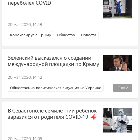
переболел COVID
20 мая 2020, 14:58
Коронавирус в Крыму
Общество
Новости
Зеленский высказался о создании
международной площадки по Крыму
20 мая 2020, 14:42
Общественно-политическая ситуация на Украине
Еще
2
Новости
Политика
В Севастополе семилетний ребенок
заразился от родителя COVID-19
20 мая 2020, 14:09