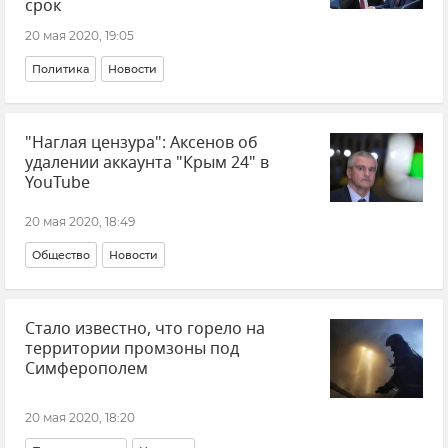
срок
20 мая 2020, 19:05
Политика
Новости
"Наглая цензура": Аксенов об
удалении аккаунта "Крым 24" в
YouTube
20 мая 2020, 18:49
Общество
Новости
Стало известно, что горело на
территории промзоны под
Симферополем
20 мая 2020, 18:20