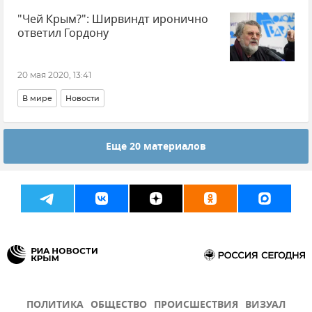
"Чей Крым?": Ширвиндт иронично
ответил Гордону
20 мая 2020, 13:41
В мире
Новости
Еще 20 материалов
ПОЛИТИКА
ОБЩЕСТВО
ПРОИСШЕСТВИЯ
ВИЗУАЛ