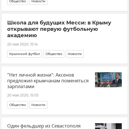
Общество
Новости
Школа для будущих Месси: в Крыму
открывают первую футбольную
академию
20 мая 2020, 15:14
Крымский футбол
Общество
Новости
"Нет личной жизни": Аксенов
предложил крымчанам поменяться
зарплатами
20 мая 2020, 15:05
Общество
Новости
Один фельдшер из Севастополя