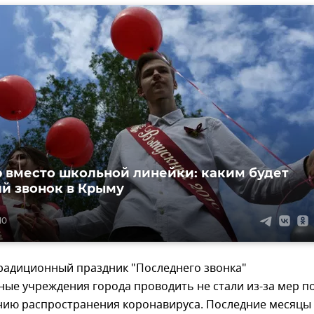
 вместо школьной линейки: каким будет
й звонок в Крыму
10
традиционный праздник "Последнего звонка"
ые учреждения города проводить не стали из-за мер п
ию распространения коронавируса. Последние месяцы