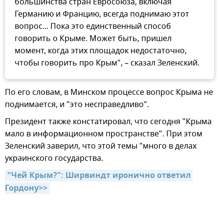
большинства стран Евросоюза, включая
Германию и Францию, всегда поднимаю этот
вопрос... Пока это единственный способ
говорить о Крыме. Может быть, пришел
момент, когда этих площадок недостаточно,
чтобы говорить про Крым", – сказал Зеленский.
По его словам, в Минском процессе вопрос Крыма не
поднимается, и "это несправедливо".
Президент также констатировал, что сегодня "Крыма
мало в информационном пространстве". При этом
Зеленский заверил, что этой темы "много в делах
украинского государства.
"Чей Крым?": Ширвиндт иронично ответил 
Гордону>>