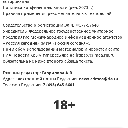
логирования
Политика конфиденциальности (ред. 2023 г.)
Правила применения рекомендательных технологий
Свидетельство о регистрации Эл № ФС77-57640.
Учредитель: Федеральное государственное унитарное
предприятие Международное информационное агентство
«Россия сегодня»
(МИА «Россия сегодня»).
При любом использовании материалов и новостей сайта
РИА Новости Крым гиперссылка на https://crimea.ria.ru
обязательна не ниже второго абзаца текста.
Главный редактор:
Гаврилова А.В.
Адрес электронной почты Редакции:
news.crimea@ria.ru
Телефон Редакции:
7 (495) 645-6601
18+