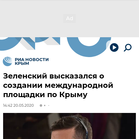
Зеленский высказался о
создании международной
площадки по Крыму
14:42 20.05.2020