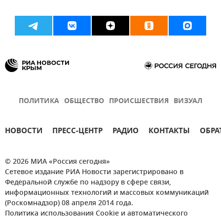
ПОЛИТИКА
ОБЩЕСТВО
ПРОИСШЕСТВИЯ
ВИЗУАЛ
НОВОСТИ
ПРЕСС-ЦЕНТР
РАДИО
КОНТАКТЫ
ОБРА
© 2026 МИА «Россия сегодня»
Сетевое издание РИА Новости зарегистрировано в
Федеральной службе по надзору в сфере связи,
информационных технологий и массовых коммуникаций
(Роскомнадзор) 08 апреля 2014 года.
Политика использования Cookie и автоматического