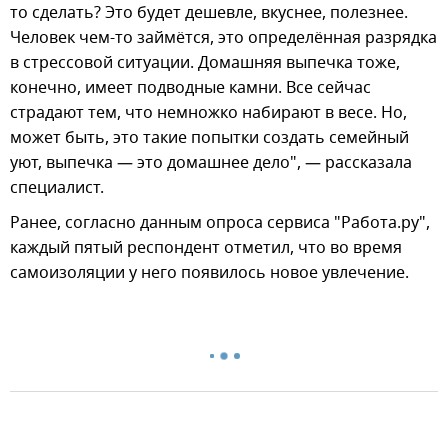
то сделать? Это будет дешевле, вкуснее, полезнее.
Человек чем-то займётся, это определённая разрядка
в стрессовой ситуации. Домашняя выпечка тоже,
конечно, имеет подводные камни. Все сейчас
страдают тем, что немножко набирают в весе. Но,
может быть, это такие попытки создать семейный
уют, выпечка — это домашнее дело", — рассказала
специалист.
Ранее, согласно данным опроса сервиса "Работа.ру",
каждый пятый респондент отметил, что во время
самоизоляции у него появилось новое увлечение.