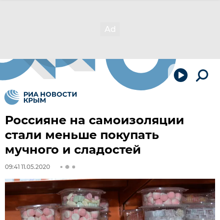
Россияне на самоизоляции
стали меньше покупать
мучного и сладостей
09:41 11.05.2020