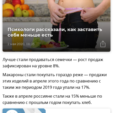
Психологи рассказали, как заставить
себя меньше есть
2 мая 2020, 08:03
Лучше стали продаваться семечки — рост продаж
зафиксирован на уровне 8%.
Макароны стали покупать гораздо реже — продажи
этих изделий в апреле этого года по сравнению с
таким же периодом 2019 года упали на 17%.
Также в апреле россияне стали на 15% меньше по
сравнению с прошлым годом покупать хлеб.