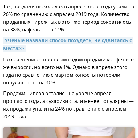
Так, продажи шоколадок в апреле этого года упали на
26% по сравнению с апрелем 2019 года. Количество
проданных пирожных в этот же период сократилось
на 38%, вафель — на 11%.
Ученые назвали способ похудеть, не сдвигаясь с 
места>>
По сравнению с прошлым годом продажи конфет всё
же выросли, но всего на 1%. Однако в апреле этого
года по сравнению с мартом конфеты потеряли
популярность на 40%.
Продажи чипсов остались на уровне апреля
прошлого года, а сухарики стали менее популярны —
их продажи упали на 24% по сравнению с апрелем
2019 года.