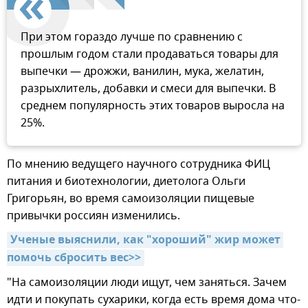
При этом гораздо лучше по сравнению с
прошлым годом стали продаваться товары для
выпечки — дрожжи, ванилин, мука, желатин,
разрыхлитель, добавки и смеси для выпечки. В
среднем популярность этих товаров выросла на
25%.
По мнению ведущего научного сотрудника ФИЦ
питания и биотехнологии, диетолога Ольги
Григорьян, во время самоизоляции пищевые
привычки россиян изменились.
Ученые выяснили, как "хороший" жир может 
помочь сбросить вес>>
"На самоизоляции люди ищут, чем заняться. Зачем
идти и покупать сухарики, когда есть время дома что-