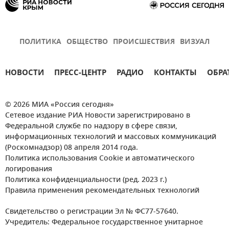
ПОЛИТИКА
ОБЩЕСТВО
ПРОИСШЕСТВИЯ
ВИЗУАЛ
НОВОСТИ
ПРЕСС-ЦЕНТР
РАДИО
КОНТАКТЫ
ОБРА
© 2026 МИА «Россия сегодня»
Сетевое издание РИА Новости зарегистрировано в
Федеральной службе по надзору в сфере связи,
информационных технологий и массовых коммуникаций
(Роскомнадзор) 08 апреля 2014 года.
Политика использования Cookie и автоматического
логирования
Политика конфиденциальности (ред. 2023 г.)
Правила применения рекомендательных технологий
Свидетельство о регистрации Эл № ФС77-57640.
Учредитель: Федеральное государственное унитарное