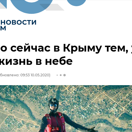
о сейчас в Крыму тем, 
жизнь в небе
бновлено: 09:53 10.05.2020)