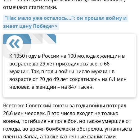
отмечают статистики.
"Нас мало уже осталось…": он прошел войну и 
знает цену Победе>>
К 1950 году в России на 100 молодых женщин в
возрасте до 29 лет приходилось всего 66
мужчин. Так, в годы войны число мужчин в
возрасте от 20 до 49 лет сократилось на 6,1 млн
человек, а женщин – на 847 тысяч.
Всего же Советский союзы за годы войны потерял
26,6 млн человек. В это число входят не только
воины, погибшие на поле боя, но также умершие от
голода, во время бомбежек и обстрелов, угнанные в
плен на Запад, а также казненные фашистами.