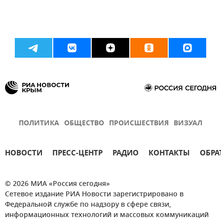
ПОЛИТИКА
ОБЩЕСТВО
ПРОИСШЕСТВИЯ
ВИЗУАЛ
НОВОСТИ
ПРЕСС-ЦЕНТР
РАДИО
КОНТАКТЫ
ОБРА
© 2026 МИА «Россия сегодня»
Сетевое издание РИА Новости зарегистрировано в
Федеральной службе по надзору в сфере связи,
информационных технологий и массовых коммуникаций