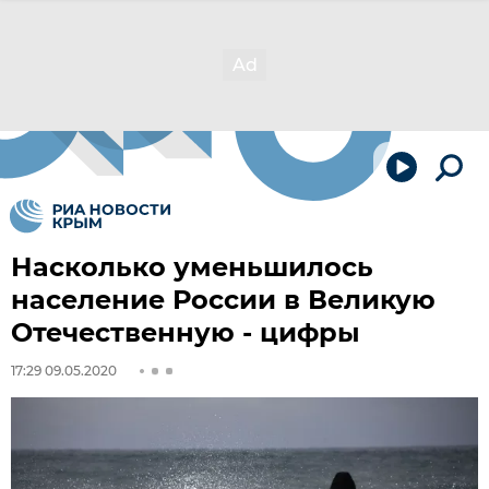
Насколько уменьшилось
население России в Великую
Отечественную - цифры
17:29 09.05.2020