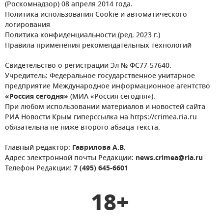
(Роскомнадзор) 08 апреля 2014 года.
Политика использования Cookie и автоматического
логирования
Политика конфиденциальности (ред. 2023 г.)
Правила применения рекомендательных технологий
Свидетельство о регистрации Эл № ФС77-57640.
Учредитель: Федеральное государственное унитарное
предприятие Международное информационное агентство
«Россия сегодня»
(МИА «Россия сегодня»).
При любом использовании материалов и новостей сайта
РИА Новости Крым гиперссылка на https://crimea.ria.ru
обязательна не ниже второго абзаца текста.
Главный редактор:
Гаврилова А.В.
Адрес электронной почты Редакции:
news.crimea@ria.ru
Телефон Редакции:
7 (495) 645-6601
18+