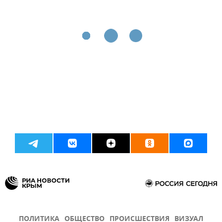
ПОЛИТИКА
ОБЩЕСТВО
ПРОИСШЕСТВИЯ
ВИЗУАЛ