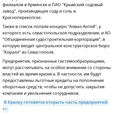
филиалом в Армянске и ПАО "Крымский содовый
завод", производящее соду и соль в
Красноперекопске.
Также в список попали концерн "Алмаз-Антей", у
которого есть севастопольское подразделение, и АО
"Объединенная судостроительная корпорация", в
которую входит центральное конструкторское бюро
"Коралл" из Севастополя.
Предприятия, признанные системообразующими,
могут рассчитывать на особое внимание со стороны
властей во время кризиса. В частности, им будут
предоставлены льготные кредиты на пополнение
оборотных средств, чтобы не допустить закрытия
компании и увольнения сотрудников.
В Крыму готовятся открыть часть предприятий 
>>