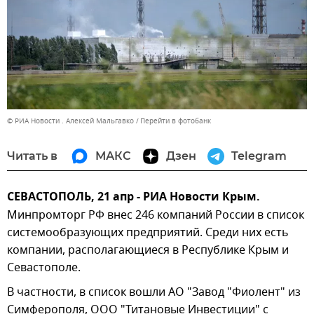
© РИА Новости . Алексей Мальгавко
Перейти в фотобанк
Читать в
МАКС
Дзен
Telegram
СЕВАСТОПОЛЬ, 21 апр - РИА Новости Крым.
Минпромторг РФ внес 246 компаний России в список
системообразующих предприятий. Среди них есть
компании, располагающиеся в Республике Крым и
Севастополе.
В частности, в список вошли АО "Завод "Фиолент" из
Симферополя, ООО "Титановые Инвестиции" с