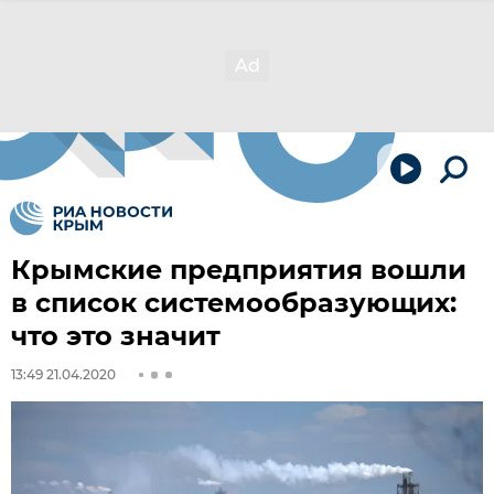
Крымские предприятия вошли
в список системообразующих:
что это значит
13:49 21.04.2020