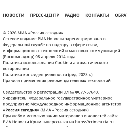
НОВОСТИ
ПРЕСС-ЦЕНТР
РАДИО
КОНТАКТЫ
ОБРА
© 2026 МИА «Россия сегодня»
Сетевое издание РИА Новости зарегистрировано в
Федеральной службе по надзору в сфере связи,
информационных технологий и массовых коммуникаций
(Роскомнадзор) 08 апреля 2014 года.
Политика использования Cookie и автоматического
логирования
Политика конфиденциальности (ред. 2023 г.)
Правила применения рекомендательных технологий
Свидетельство о регистрации Эл № ФС77-57640.
Учредитель: Федеральное государственное унитарное
предприятие Международное информационное агентство
«Россия сегодня»
(МИА «Россия сегодня»).
При любом использовании материалов и новостей сайта
РИА Новости Крым гиперссылка на https://crimea.ria.ru