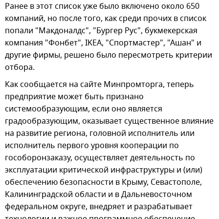
Ранее в этот список уже было включено около 650
компаний, но после того, как среди прочих в список
попали "Макдоналдс", "Бургер Рус", букмекерская
компания "Фонбет", IKEA, "Спортмастер", "Ашан" и
другие фирмы, решено было пересмотреть критерии
отбора.
Как сообщается на сайте Минпромторга, теперь
предприятие может быть признано
системообразующим, если оно является
градообразующим, оказывает существенное влияние
на развитие региона, головной исполнитель или
исполнитель первого уровня кооперации по
гособоронзаказу, осуществляет деятельность по
эксплуатации критической инфраструктуры и (или)
обеспечению безопасности в Крыму, Севастополе,
Калининградской области и в Дальневосточном
федеральном округе, внедряет и разрабатывает