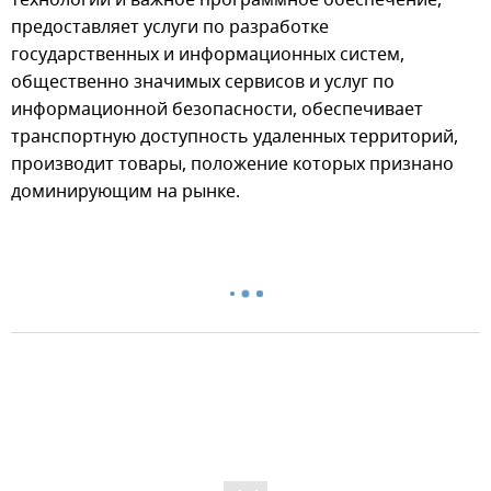
технологии и важное программное обеспечение,
предоставляет услуги по разработке
государственных и информационных систем,
общественно значимых сервисов и услуг по
информационной безопасности, обеспечивает
транспортную доступность удаленных территорий,
производит товары, положение которых признано
доминирующим на рынке.