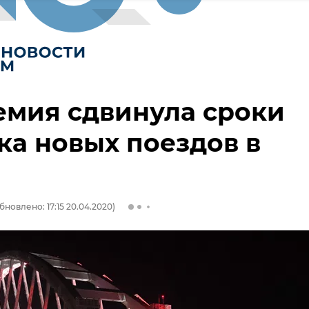
емия сдвинула сроки
ка новых поездов в
бновлено: 17:15 20.04.2020)