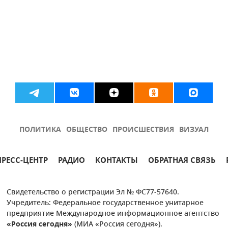
ПОЛИТИКА
ОБЩЕСТВО
ПРОИСШЕСТВИЯ
ВИЗУАЛ
ПРЕСС-ЦЕНТР
РАДИО
КОНТАКТЫ
ОБРАТНАЯ СВЯЗЬ
Свидетельство о регистрации Эл № ФС77-57640.
Учредитель: Федеральное государственное унитарное
предприятие Международное информационное агентство
«Россия сегодня»
(МИА «Россия сегодня»).