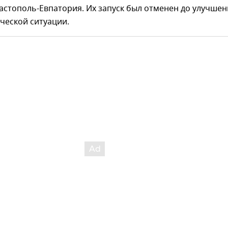
астополь-Евпатория. Их запуск был отменен до улучшен
ческой ситуации.