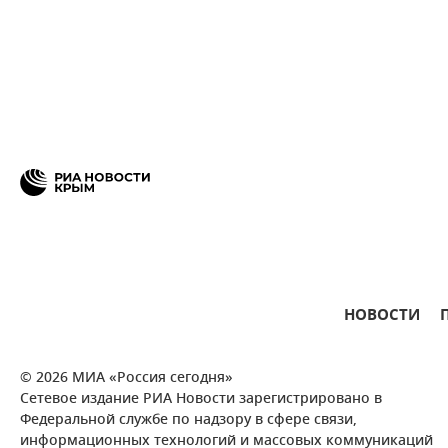
НОВОСТИ
© 2026 МИА «Россия сегодня»
Сетевое издание РИА Новости зарегистрировано в
Федеральной службе по надзору в сфере связи,
информационных технологий и массовых коммуникаций