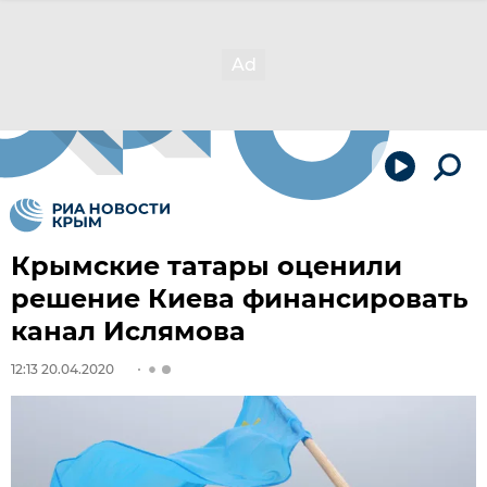
Крымские татары оценили
решение Киева финансировать
канал Ислямова
12:13 20.04.2020