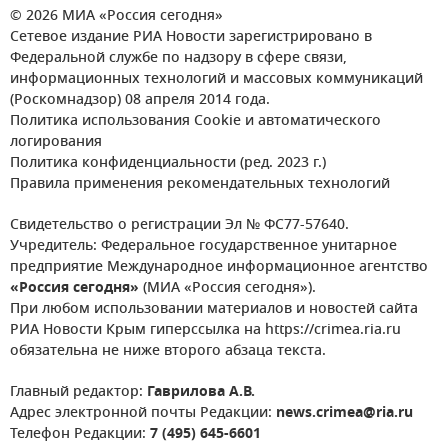
© 2026 МИА «Россия сегодня»
Сетевое издание РИА Новости зарегистрировано в
Федеральной службе по надзору в сфере связи,
информационных технологий и массовых коммуникаций
(Роскомнадзор) 08 апреля 2014 года.
Политика использования Cookie и автоматического
логирования
Политика конфиденциальности (ред. 2023 г.)
Правила применения рекомендательных технологий
Свидетельство о регистрации Эл № ФС77-57640.
Учредитель: Федеральное государственное унитарное
предприятие Международное информационное агентство
«Россия сегодня»
(МИА «Россия сегодня»).
При любом использовании материалов и новостей сайта
РИА Новости Крым гиперссылка на https://crimea.ria.ru
обязательна не ниже второго абзаца текста.
Главный редактор:
Гаврилова А.В.
Адрес электронной почты Редакции:
news.crimea@ria.ru
Телефон Редакции:
7 (495) 645-6601