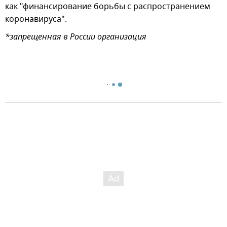
как "финансирование борьбы с распространением
коронавируса".
*запрещенная в России организация