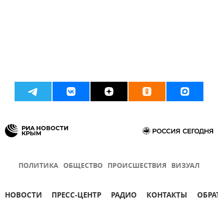
ПОЛИТИКА
ОБЩЕСТВО
ПРОИСШЕСТВИЯ
ВИЗУАЛ
НОВОСТИ
ПРЕСС-ЦЕНТР
РАДИО
КОНТАКТЫ
ОБРА