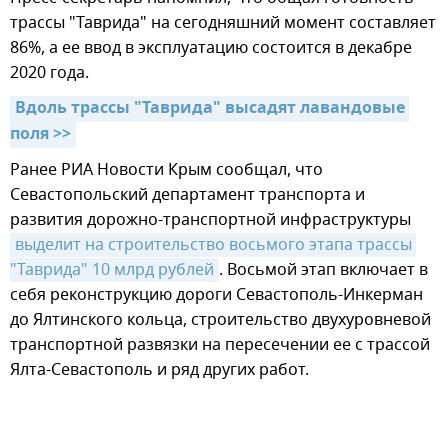
трассы "Таврида" на сегодняшний момент составляет
86%, а ее ввод в эксплуатацию состоится в декабре
2020 года.
Вдоль трассы "Таврида" высадят лавандовые 
поля >>
Ранее РИА Новости Крым сообщал, что
Севастопольский департамент транспорта и
развития дорожно-транспортной инфраструктуры
выделит на строительство восьмого этапа трассы 
"Таврида" 10 млрд рублей
. Восьмой этап включает в
себя реконструкцию дороги Севастополь-Инкерман
до Ялтинского кольца, строительство двухуровневой
транспортной развязки на пересечении ее с трассой
Ялта-Севастополь и ряд других работ.