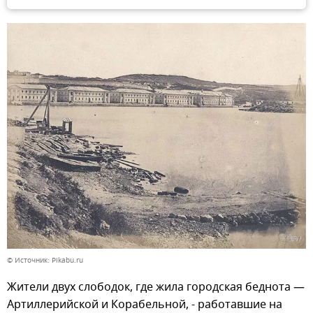
© Источник: Pikabu.ru
Жители двух слободок, где жила городская беднота —
Артиллерийской и Корабельной, - работавшие на