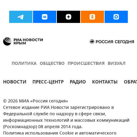
ПОЛИТИКА
ОБЩЕСТВО
ПРОИСШЕСТВИЯ
ВИЗУАЛ
НОВОСТИ
ПРЕСС-ЦЕНТР
РАДИО
КОНТАКТЫ
ОБРА
© 2026 МИА «Россия сегодня»
Сетевое издание РИА Новости зарегистрировано в
Федеральной службе по надзору в сфере связи,
информационных технологий и массовых коммуникаций
(Роскомнадзор) 08 апреля 2014 года.
Политика использования Cookie и автоматического