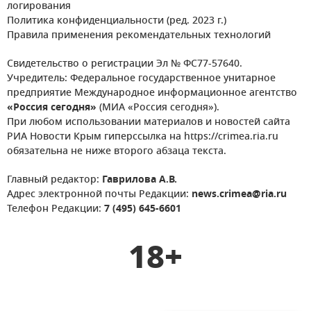
логирования
Политика конфиденциальности (ред. 2023 г.)
Правила применения рекомендательных технологий
Свидетельство о регистрации Эл № ФС77-57640.
Учредитель: Федеральное государственное унитарное
предприятие Международное информационное агентство
«Россия сегодня»
(МИА «Россия сегодня»).
При любом использовании материалов и новостей сайта
РИА Новости Крым гиперссылка на https://crimea.ria.ru
обязательна не ниже второго абзаца текста.
Главный редактор:
Гаврилова А.В.
Адрес электронной почты Редакции:
news.crimea@ria.ru
Телефон Редакции:
7 (495) 645-6601
18+