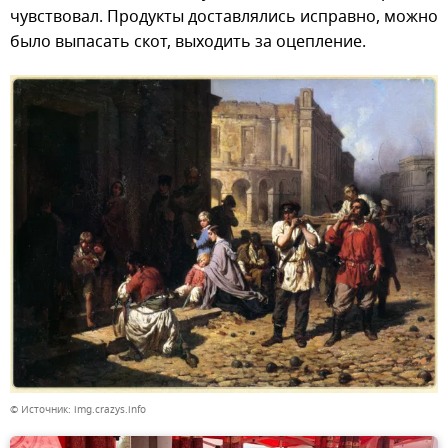
чувствовал. Продукты доставлялись исправно, можно
было выпасать скот, выходить за оцепление.
© Источник: img.crazys.info