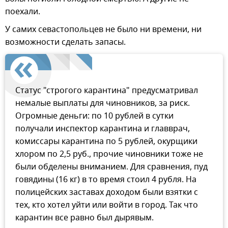
поехали.
У самих севастопольцев не было ни времени, ни
возможности сделать запасы.
Статус "строгого карантина" предусматривал
немалые выплаты для чиновников, за риск.
Огромные деньги: по 10 рублей в сутки
получали инспектор карантина и главврач,
комиссары карантина по 5 рублей, окурщики
хлором по 2,5 руб., прочие чиновники тоже не
были обделены вниманием. Для сравнения, пуд
говядины (16 кг) в то время стоил 4 рубля. На
полицейских заставах доходом были взятки с
тех, кто хотел уйти или войти в город. Так что
карантин все равно был дырявым.