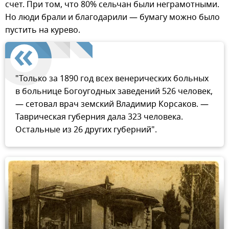
счет. При том, что 80% сельчан были неграмотными.
Но люди брали и благодарили — бумагу можно было
пустить на курево.
"Только за 1890 год всех венерических больных
в больнице Богоугодных заведений 526 человек,
— сетовал врач земский Владимир Корсаков. —
Таврическая губерния дала 323 человека.
Остальные из 26 других губерний".