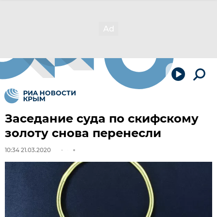
Заседание суда по скифскому
золоту снова перенесли
10:34 21.03.2020