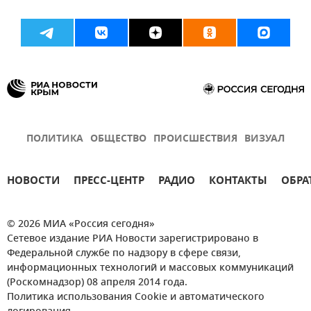
ПОЛИТИКА
ОБЩЕСТВО
ПРОИСШЕСТВИЯ
ВИЗУАЛ
НОВОСТИ
ПРЕСС-ЦЕНТР
РАДИО
КОНТАКТЫ
ОБРА
© 2026 МИА «Россия сегодня»
Сетевое издание РИА Новости зарегистрировано в
Федеральной службе по надзору в сфере связи,
информационных технологий и массовых коммуникаций
(Роскомнадзор) 08 апреля 2014 года.
Политика использования Cookie и автоматического