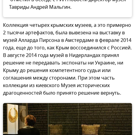
Тавриды Андрей Мальгин.
Коллекция четырех крымских музеев, а это примерно
2 тысячи артефактов, была вывезена на выставку в
музей Алларда Пирсона в Амстердаме в феврале 2014
года, еще до того, как Крым воссоединился с Россией.
В августе 2014 года музей в Нидерландах принял
решение не передавать экспонаты ни Украине, ни
Крыму до решения компетентного судьи или
соглашения между сторонами. При этом часть
коллекции из киевского Музея исторических
драгоценностей было принято решение вернуть.