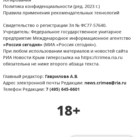
логирования
Политика конфиденциальности (ред. 2023 г.)
Правила применения рекомендательных технологий
Свидетельство о регистрации Эл № ФС77-57640.
Учредитель: Федеральное государственное унитарное
предприятие Международное информационное агентство
«Россия сегодня»
(МИА «Россия сегодня»).
При любом использовании материалов и новостей сайта
РИА Новости Крым гиперссылка на https://crimea.ria.ru
обязательна не ниже второго абзаца текста.
Главный редактор:
Гаврилова А.В.
Адрес электронной почты Редакции:
news.crimea@ria.ru
Телефон Редакции:
7 (495) 645-6601
18+