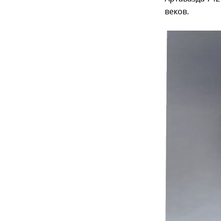
веков.