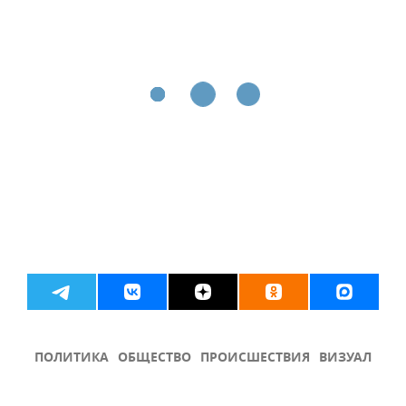
ПОЛИТИКА
ОБЩЕСТВО
ПРОИСШЕСТВИЯ
ВИЗУАЛ