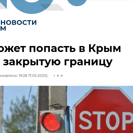
ожет попасть в Крым
 закрытую границу
новлено: 19:28 17.03.2020)