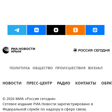
ПОЛИТИКА
ОБЩЕСТВО
ПРОИСШЕСТВИЯ
ВИЗУАЛ
НОВОСТИ
ПРЕСС-ЦЕНТР
РАДИО
КОНТАКТЫ
ОБРА
© 2026 МИА «Россия сегодня»
Сетевое издание РИА Новости зарегистрировано в
Федеральной службе по надзору в сфере связи,