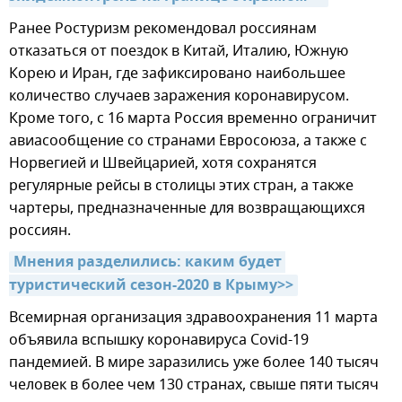
Ранее Ростуризм рекомендовал россиянам
отказаться от поездок в Китай, Италию, Южную
Корею и Иран, где зафиксировано наибольшее
количество случаев заражения коронавирусом.
Кроме того, с 16 марта Россия временно ограничит
авиасообщение со странами Евросоюза, а также с
Норвегией и Швейцарией, хотя сохранятся
регулярные рейсы в столицы этих стран, а также
чартеры, предназначенные для возвращающихся
россиян.
Мнения разделились: каким будет 
туристический сезон-2020 в Крыму>>
Всемирная организация здравоохранения 11 марта
объявила вспышку коронавируса Covid-19
пандемией. В мире заразились уже более 140 тысяч
человек в более чем 130 странах, свыше пяти тысяч