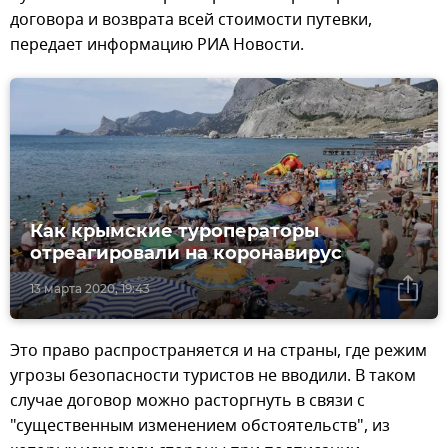
договора и возврата всей стоимости путевки,
передает информацию РИА Новости.
Как крымские туроператоры
отреагировали на коронавирус
13 марта 2020, 19:43
Это право распространяется и на страны, где режим
угрозы безопасности туристов не вводили. В таком
случае договор можно расторгнуть в связи с
"существенным изменением обстоятельств", из