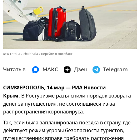
© © Fotolia / chalabala
Перейти в фотобанк
Читать в
МАКС
Дзен
Telegram
СИМФЕРОПОЛЬ, 14 мар — РИА Новости
Крым.
В Ростуризме разъяснили порядок возврата
денег за путешествия, не состоявшиеся из-за
распространения коронавируса.
Так, если была запланирована поездка в страну, где
действует режим угрозы безопасности туристов,
путешественник вправе требовать расторжения