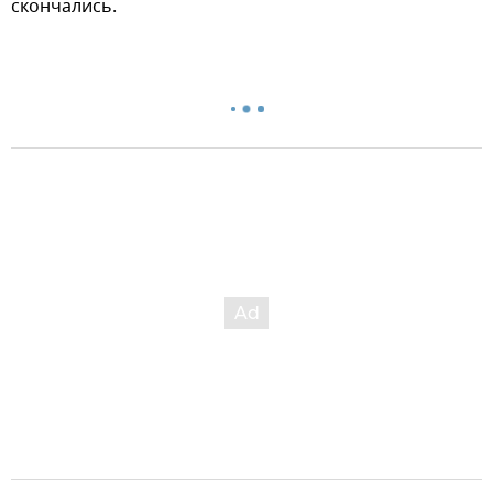
скончались.