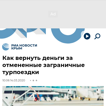
Как вернуть деньги за
отмененные заграничные
турпоездки
10:06 14.03.2020