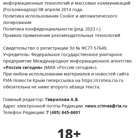
информационных технологий и массовых коммуникаций
(Роскомнадзор) 08 апреля 2014 года.
Политика использования Cookie и автоматического
логирования
Политика конфиденциальности (ред. 2023 г.)
Правила применения рекомендательных технологий
Свидетельство о регистрации Эл № ФС77-57640.
Учредитель: Федеральное государственное унитарное
предприятие Международное информационное агентство
«Россия сегодня»
(МИА «Россия сегодня»).
При любом использовании материалов и новостей сайта
РИА Новости Крым гиперссылка на https://crimea.ria.ru
обязательна не ниже второго абзаца текста.
Главный редактор:
Гаврилова А.В.
Адрес электронной почты Редакции:
news.crimea@ria.ru
Телефон Редакции:
7 (495) 645-6601
18+