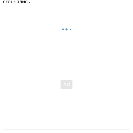
скончались.