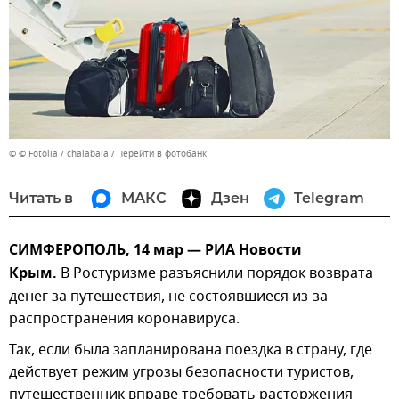
© © Fotolia / chalabala
Перейти в фотобанк
Читать в
МАКС
Дзен
Telegram
СИМФЕРОПОЛЬ, 14 мар — РИА Новости
Крым.
В Ростуризме разъяснили порядок возврата
денег за путешествия, не состоявшиеся из-за
распространения коронавируса.
Так, если была запланирована поездка в страну, где
действует режим угрозы безопасности туристов,
путешественник вправе требовать расторжения