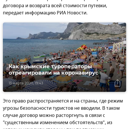
договора и возврата всей стоимости путевки,
передает информацию РИА Новости.
Как крымские туроператоры
отреагировали на коронавирус
13 марта 2020, 19:43
Это право распространяется и на страны, где режим
угрозы безопасности туристов не вводили. В таком
случае договор можно расторгнуть в связи с
"существенным изменением обстоятельств", из