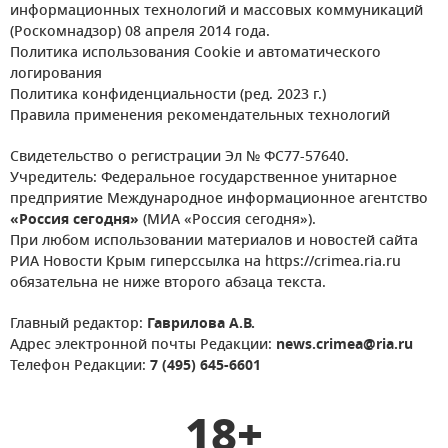
информационных технологий и массовых коммуникаций
(Роскомнадзор) 08 апреля 2014 года.
Политика использования Cookie и автоматического
логирования
Политика конфиденциальности (ред. 2023 г.)
Правила применения рекомендательных технологий
Свидетельство о регистрации Эл № ФС77-57640.
Учредитель: Федеральное государственное унитарное
предприятие Международное информационное агентство
«Россия сегодня»
(МИА «Россия сегодня»).
При любом использовании материалов и новостей сайта
РИА Новости Крым гиперссылка на https://crimea.ria.ru
обязательна не ниже второго абзаца текста.
Главный редактор:
Гаврилова А.В.
Адрес электронной почты Редакции:
news.crimea@ria.ru
Телефон Редакции:
7 (495) 645-6601
18+