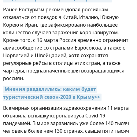
Ранее Ростуризм рекомендовал россиянам
отказаться от поездок в Китай, Италию, Южную
Корею и Иран, где зафиксировано наибольшее
количество случаев заражения коронавирусом.
Кроме того, с 16 марта Россия временно ограничит
авиасообщение со странами Евросоюза, а также с
Норвегией и Швейцарией, хотя сохранятся
регулярные рейсы в столицы этих стран, а также
чартеры, предназначенные для возвращающихся
россиян.
Мнения разделились: каким будет 
туристический сезон-2020 в Крыму>>
Всемирная организация здравоохранения 11 марта
объявила вспышку коронавируса Covid-19
пандемией. В мире заразились уже более 140 тысяч
человек в более чем 130 странах, свыше пяти тысяч