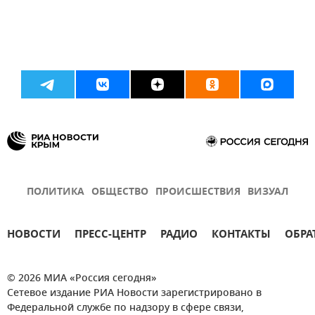
ПОЛИТИКА
ОБЩЕСТВО
ПРОИСШЕСТВИЯ
ВИЗУАЛ
НОВОСТИ
ПРЕСС-ЦЕНТР
РАДИО
КОНТАКТЫ
ОБРА
© 2026 МИА «Россия сегодня»
Сетевое издание РИА Новости зарегистрировано в
Федеральной службе по надзору в сфере связи,