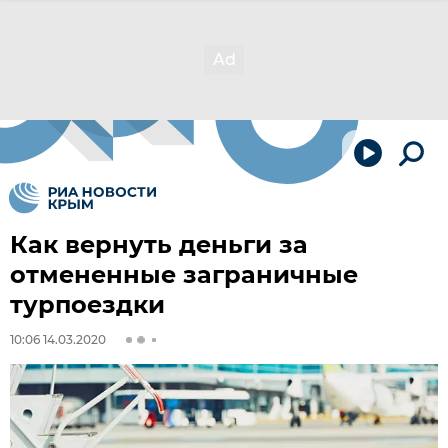
Как вернуть деньги за
отмененные заграничные
турпоездки
10:06 14.03.2020