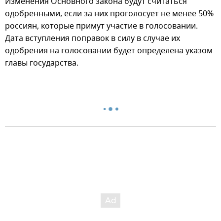
Изменения Основного закона будут считаться
одобренными, если за них проголосует не менее 50%
россиян, которые примут участие в голосовании.
Дата вступления поправок в силу в случае их
одобрения на голосовании будет определена указом
главы государства.