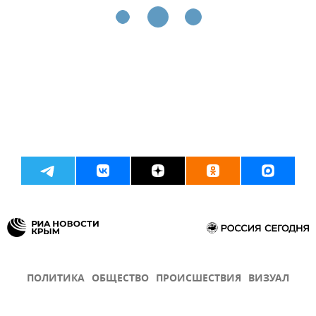
ПОЛИТИКА
ОБЩЕСТВО
ПРОИСШЕСТВИЯ
ВИЗУАЛ