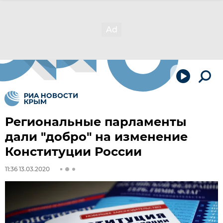
Региональные парламенты
дали "добро" на изменение
Конституции России
11:36 13.03.2020