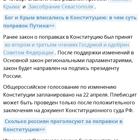
Крыма
и
Заксобрание Севастополя
.
Бог и Крым вписались в Конституцию: в чем суть 
поправок Путина>>
Ранее закон о поправках в Конституцию был принят
во втором и третьем чтениях Госдумой и одобрен 
Советом Федерации
. После поддержки изменений в
Основной закон региональными парламентариями,
закон будет направлен на подпись президенту
России.
Общероссийское голосование по изменению
Конституции запланировано на 22 апреля. Плебисцит
может быть проведен только после положительного
заключения на документ Конституционного суда РФ.
Сколько россиян проголосуют за поправки в 
Конституцию>>