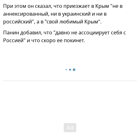
При этом он сказал, что приезжает в Крым "не в
аннексированный, ни в украинский и ни в
российский", а в "свой любимый Крым".
Панин добавил, что "давно не ассоциирует себя с
Россией" и что скоро ее покинет.