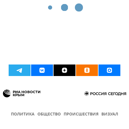
ПОЛИТИКА
ОБЩЕСТВО
ПРОИСШЕСТВИЯ
ВИЗУАЛ