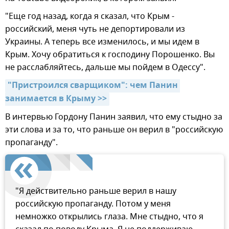
"Еще год назад, когда я сказал, что Крым -
российский, меня чуть не депортировали из
Украины. А теперь все изменилось, и мы идем в
Крым. Хочу обратиться к господину Порошенко. Вы
не расслабляйтесь, дальше мы пойдем в Одессу".
"Пристроился сварщиком": чем Панин 
занимается в Крыму >>
В интервью Гордону Панин заявил, что ему стыдно за
эти слова и за то, что раньше он верил в "российскую
пропаганду".
"Я действительно раньше верил в нашу
российскую пропаганду. Потом у меня
немножко открылись глаза. Мне стыдно, что я