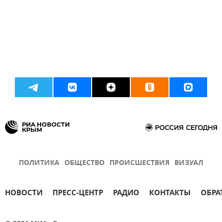
ПОЛИТИКА
ОБЩЕСТВО
ПРОИСШЕСТВИЯ
ВИЗУАЛ
НОВОСТИ
ПРЕСС-ЦЕНТР
РАДИО
КОНТАКТЫ
ОБРА