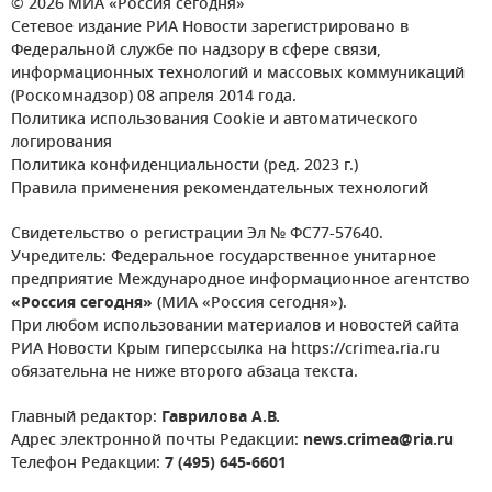
© 2026 МИА «Россия сегодня»
Сетевое издание РИА Новости зарегистрировано в
Федеральной службе по надзору в сфере связи,
информационных технологий и массовых коммуникаций
(Роскомнадзор) 08 апреля 2014 года.
Политика использования Cookie и автоматического
логирования
Политика конфиденциальности (ред. 2023 г.)
Правила применения рекомендательных технологий
Свидетельство о регистрации Эл № ФС77-57640.
Учредитель: Федеральное государственное унитарное
предприятие Международное информационное агентство
«Россия сегодня»
(МИА «Россия сегодня»).
При любом использовании материалов и новостей сайта
РИА Новости Крым гиперссылка на https://crimea.ria.ru
обязательна не ниже второго абзаца текста.
Главный редактор:
Гаврилова А.В.
Адрес электронной почты Редакции:
news.crimea@ria.ru
Телефон Редакции:
7 (495) 645-6601