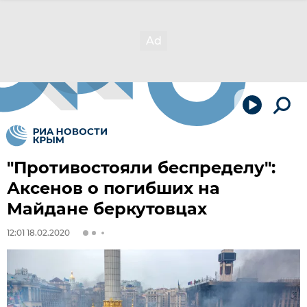
"Противостояли беспределу":
Аксенов о погибших на
Майдане беркутовцах
12:01 18.02.2020