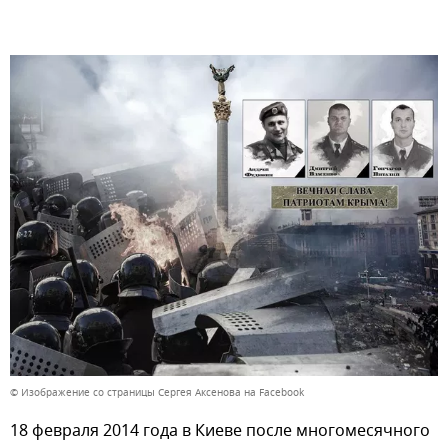
© Изображение со страницы Сергея Аксенова на Facebook
18 февраля 2014 года в Киеве после многомесячного