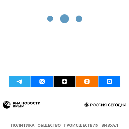
ПОЛИТИКА
ОБЩЕСТВО
ПРОИСШЕСТВИЯ
ВИЗУАЛ