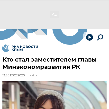
Кто стал заместителем главы
Минэкономразвития РК
13:35 17.02.2020