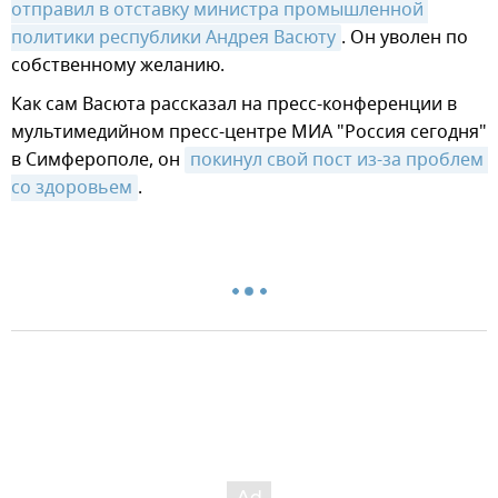
отправил в отставку министра промышленной 
политики республики Андрея Васюту
. Он уволен по
собственному желанию.
Как сам Васюта рассказал на пресс-конференции в
мультимедийном пресс-центре МИА "Россия сегодня"
в Симферополе, он
покинул свой пост из-за проблем 
со здоровьем
.