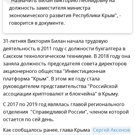
"Назначить Билан Викторию Леонидовну на
должность заместителя министра
экономического развития Республики Крым", -
говорится в документе.
31-летняя Виктория Билан начала трудовую
деятельность в 2011 году с должности бухгалтера в
Сакском технологическом техникуме. В 2018 году она
заняла должность председателя совета директоров
акционерного общества "Инвестиционная
платформа "Крым". В этом же году стала
руководителем представительства "Российской
ассоциации криптовалют и блокчейна" в Крыму.
С 2017 по 2019 год являлась главой регионального
отделения "Справедливой России", членом которой
остается по сей день.
Как сообщалось ранее, глава Крыма
Сергей Аксенов 