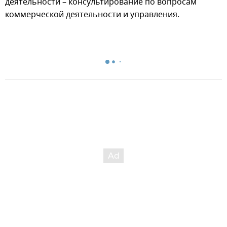
деятельности – консультирование по вопросам
коммерческой деятельности и управления.