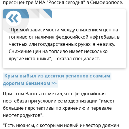
пресс-центре МИА "Россия сегодня" в Симферополе.
"Прямой зависимости между снижением цен на
топливо от наличия феодосийской нефтебазы, в
частных или государственных руках, я не вижу.
Снижение цен на топливо имеет несколько
другие источники", – сказал специалист.
Крым выбыл из десятки регионов с самым 
дорогим бензином >>
При этом Васюта отметил, что феодосийская
нефтебаза при условии ее модернизации "имеет
большие перспективы по хранению и перевале
нефтепродуктов".
"Есть нюансы, с которыми новый инвестор должен