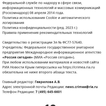
Федеральной службе по надзору в сфере связи,
информационных технологий и массовых коммуникаций
(Роскомнадзор) 08 апреля 2014 года.
Политика использования Cookie и автоматического
логирования
Политика конфиденциальности (ред. 2023 г.)
Правила применения рекомендательных технологий
Свидетельство о регистрации Эл № ФС77-57640.
Учредитель: Федеральное государственное унитарное
предприятие Международное информационное агентство
«Россия сегодня»
(МИА «Россия сегодня»).
При любом использовании материалов и новостей сайта
РИА Новости Крым гиперссылка на https://crimea.ria.ru
обязательна не ниже второго абзаца текста.
Главный редактор:
Гаврилова А.В.
Адрес электронной почты Редакции:
news.crimea@ria.ru
Телефон Редакции:
7 (495) 645-6601