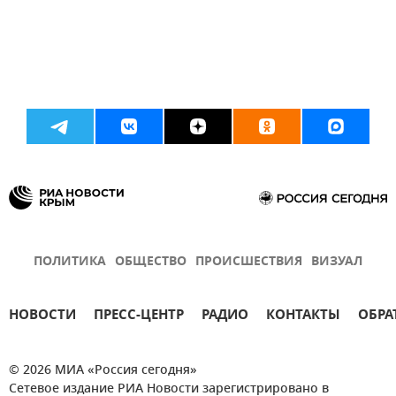
ПОЛИТИКА
ОБЩЕСТВО
ПРОИСШЕСТВИЯ
ВИЗУАЛ
НОВОСТИ
ПРЕСС-ЦЕНТР
РАДИО
КОНТАКТЫ
ОБРА
© 2026 МИА «Россия сегодня»
Сетевое издание РИА Новости зарегистрировано в