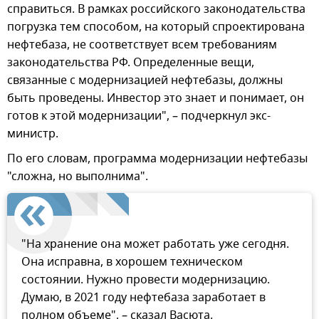
справиться. В рамках российского законодательства
погрузка тем способом, на который спроектирована
нефтебаза, не соответствует всем требованиям
законодательства РФ. Определенные вещи,
связанные с модернизацией нефтебазы, должны
быть проведены. Инвестор это знает и понимает, он
готов к этой модернизации", – подчеркнул экс-
министр.
По его словам, программа модернизации нефтебазы
"сложна, но выполнима".
"На хранение она может работать уже сегодня.
Она исправна, в хорошем техническом
состоянии. Нужно провести модернизацию.
Думаю, в 2021 году нефтебаза заработает в
полном объеме", – сказал Васюта.