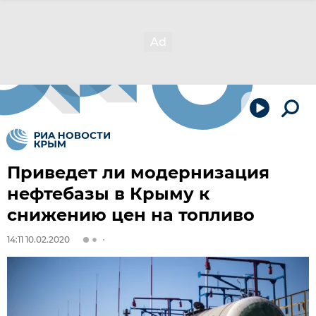
Приведет ли модернизация
нефтебазы в Крыму к
снижению цен на топливо
14:11 10.02.2020