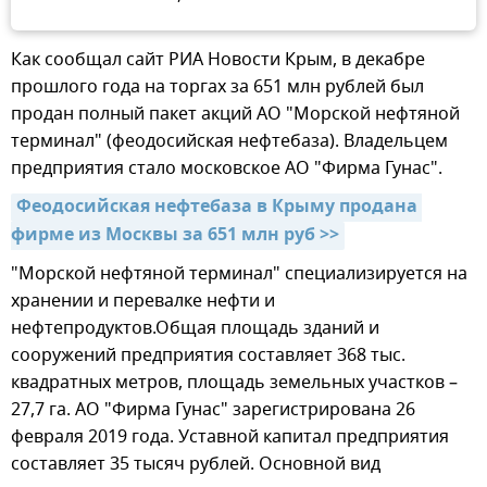
Как сообщал сайт РИА Новости Крым, в декабре
прошлого года на торгах за 651 млн рублей был
продан полный пакет акций АО "Морской нефтяной
терминал" (феодосийская нефтебаза). Владельцем
предприятия стало московское АО "Фирма Гунас".
Феодосийская нефтебаза в Крыму продана 
фирме из Москвы за 651 млн руб >>
"Морской нефтяной терминал" специализируется на
хранении и перевалке нефти и
нефтепродуктов.Общая площадь зданий и
сооружений предприятия составляет 368 тыс.
квадратных метров, площадь земельных участков –
27,7 га. АО "Фирма Гунас" зарегистрирована 26
февраля 2019 года. Уставной капитал предприятия
составляет 35 тысяч рублей. Основной вид