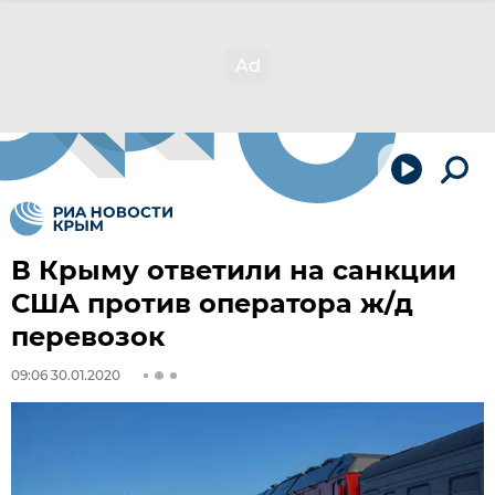
В Крыму ответили на санкции
США против оператора ж/д
перевозок
09:06 30.01.2020