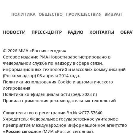
ПОЛИТИКА
ОБЩЕСТВО
ПРОИСШЕСТВИЯ
ВИЗУАЛ
НОВОСТИ
ПРЕСС-ЦЕНТР
РАДИО
КОНТАКТЫ
ОБРА
© 2026 МИА «Россия сегодня»
Сетевое издание РИА Новости зарегистрировано в
Федеральной службе по надзору в сфере связи,
информационных технологий и массовых коммуникаций
(Роскомнадзор) 08 апреля 2014 года.
Политика использования Cookie и автоматического
логирования
Политика конфиденциальности (ред. 2023 г.)
Правила применения рекомендательных технологий
Свидетельство о регистрации Эл № ФС77-57640.
Учредитель: Федеральное государственное унитарное
предприятие Международное информационное агентство
«Россия сегодня»
(МИА «Россия сегодня»).