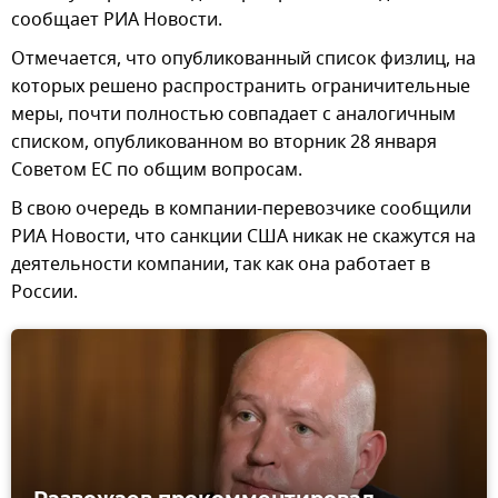
сообщает РИА Новости.
Отмечается, что опубликованный список физлиц, на
которых решено распространить ограничительные
меры, почти полностью совпадает с аналогичным
списком, опубликованном во вторник 28 января
Советом ЕС по общим вопросам.
В свою очередь в компании-перевозчике сообщили
РИА Новости, что санкции США никак не скажутся на
деятельности компании, так как она работает в
России.