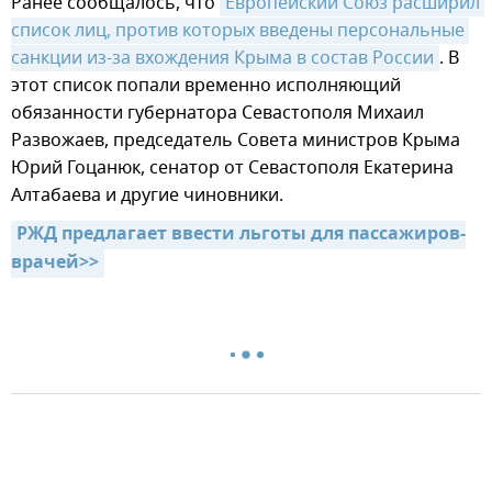
Ранее сообщалось, что
Европейский Союз расширил 
список лиц, против которых введены персональные 
санкции из-за вхождения Крыма в состав России
. В
этот список попали временно исполняющий
обязанности губернатора Севастополя Михаил
Развожаев, председатель Совета министров Крыма
Юрий Гоцанюк, сенатор от Севастополя Екатерина
Алтабаева и другие чиновники.
РЖД предлагает ввести льготы для пассажиров-
врачей>>