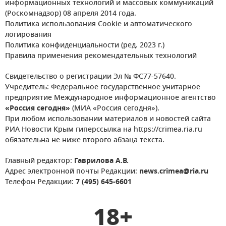
информационных технологий и массовых коммуникаций
(Роскомнадзор) 08 апреля 2014 года.
Политика использования Cookie и автоматического
логирования
Политика конфиденциальности (ред. 2023 г.)
Правила применения рекомендательных технологий
Свидетельство о регистрации Эл № ФС77-57640.
Учредитель: Федеральное государственное унитарное
предприятие Международное информационное агентство
«Россия сегодня»
(МИА «Россия сегодня»).
При любом использовании материалов и новостей сайта
РИА Новости Крым гиперссылка на https://crimea.ria.ru
обязательна не ниже второго абзаца текста.
Главный редактор:
Гаврилова А.В.
Адрес электронной почты Редакции:
news.crimea@ria.ru
Телефон Редакции:
7 (495) 645-6601
18+