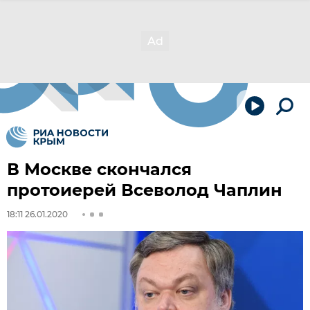
В Москве скончался
протоиерей Всеволод Чаплин
18:11 26.01.2020