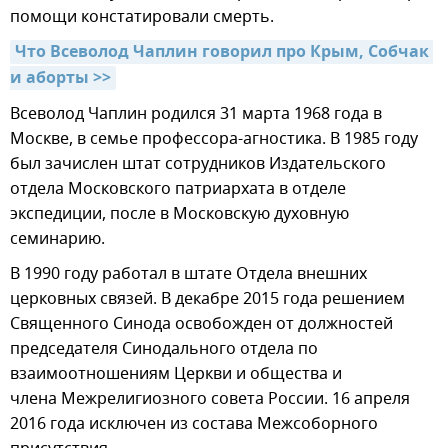
помощи констатировали смерть.
Что Всеволод Чаплин говорил про Крым, Собчак 
и аборты >>
Всеволод Чаплин родился 31 марта 1968 года в
Москве, в семье профессора-агностика. В 1985 году
был зачислен штат сотрудников Издательского
отдела Московского патриархата в отделе
экспедиции, после в Московскую духовную
семинарию.
В 1990 году работал в штате Отдела внешних
церковных связей. В декабре 2015 года решением
Священного Синода освобожден от должностей
председателя Синодального отдела по
взаимоотношениям Церкви и общества и
члена Межрелигиозного совета России. 16 апреля
2016 года исключен из состава Межсоборного