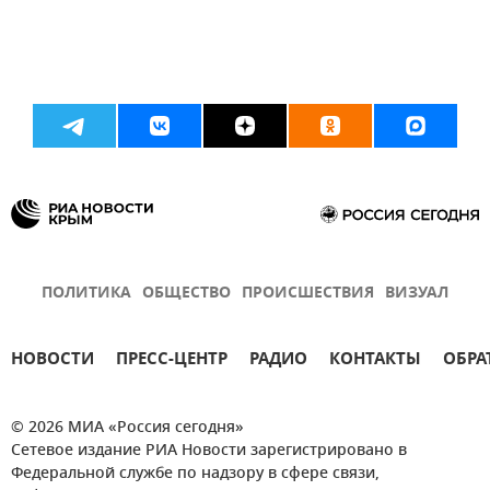
ПОЛИТИКА
ОБЩЕСТВО
ПРОИСШЕСТВИЯ
ВИЗУАЛ
НОВОСТИ
ПРЕСС-ЦЕНТР
РАДИО
КОНТАКТЫ
ОБРА
© 2026 МИА «Россия сегодня»
Сетевое издание РИА Новости зарегистрировано в
Федеральной службе по надзору в сфере связи,